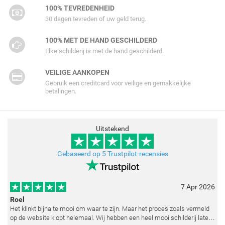
100% TEVREDENHEID
30 dagen tevreden of uw geld terug.
100% MET DE HAND GESCHILDERD
Elke schilderij is met de hand geschilderd.
VEILIGE AANKOPEN
Gebruik een creditcard voor veilige en gemakkelijke
betalingen.
Uitstekend
Gebaseerd op 5 Trustpilot-recensies
7 Apr 2026
Roel
Het klinkt bijna te mooi om waar te zijn. Maar het proces zoals vermeld
op de website klopt helemaal. Wij hebben een heel mooi schilderij laten