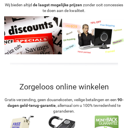
Wij bieden altijd
de laagst mogelijke prijzen
zonder ooit concessies
te doen aan de kwaliteit.
Zorgeloos online winkelen
Gratis verzending, geen douanekosten, veilige betalingen en een
90-
dagen geld-terug-garantie
, allemaal om u 100% tevredenheid te
garanderen.