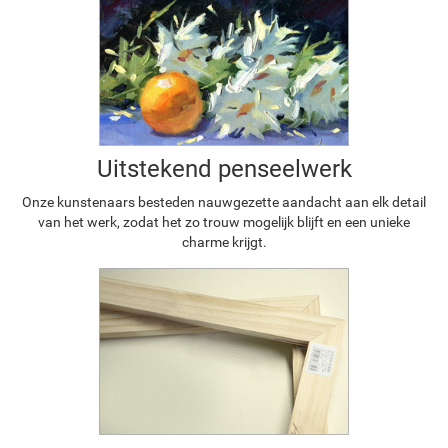
Uitstekend penseelwerk
Onze kunstenaars besteden nauwgezette aandacht aan elk detail
van het werk, zodat het zo trouw mogelijk blijft en een unieke
charme krijgt.