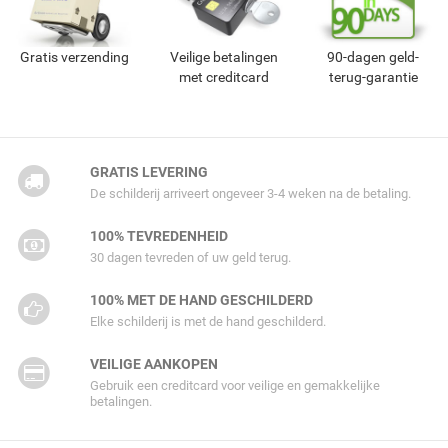
Gratis verzending
Veilige betalingen
90-dagen geld-
met creditcard
terug-garantie
GRATIS LEVERING
De schilderij arriveert ongeveer 3-4 weken na de betaling.
100% TEVREDENHEID
30 dagen tevreden of uw geld terug.
100% MET DE HAND GESCHILDERD
Elke schilderij is met de hand geschilderd.
VEILIGE AANKOPEN
Gebruik een creditcard voor veilige en gemakkelijke
betalingen.