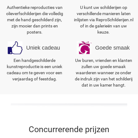
Authentieke reproducties van
U kunt uw schilderijen op
olieverfschilderijen die volledig
verschillende manieren laten
met de hand geschilderd zijn,
inlijsten via ReproSchilderijen.nl
zijn mooier dan prints en
of in de galerieën van uw
posters.
keuze.
Uniek cadeau
Goede smaak
Een handgeschilderde
Uw buren, vrienden en klanten
kunstreproductie is een uniek
zullen uw goede smaak
cadeau om te geven voor een
waarderen wanneer ze onder
verjaardag of feestdag.
de indruk zijn van het schilderij
dat in uw kamer hangt.
Concurrerende prijzen