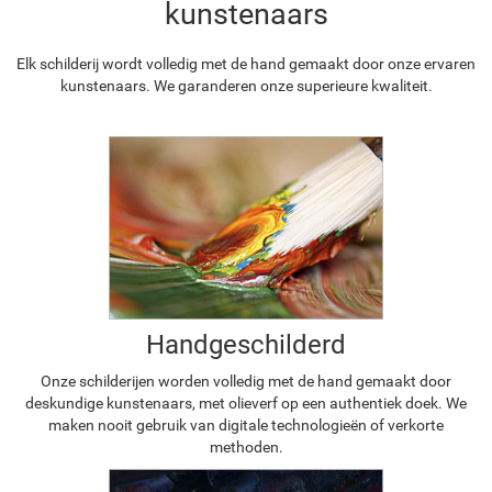
kunstenaars
Elk schilderij wordt volledig met de hand gemaakt door onze ervaren
kunstenaars. We garanderen onze superieure kwaliteit.
Handgeschilderd
Onze schilderijen worden volledig met de hand gemaakt door
deskundige kunstenaars, met olieverf op een authentiek doek. We
maken nooit gebruik van digitale technologieën of verkorte
methoden.