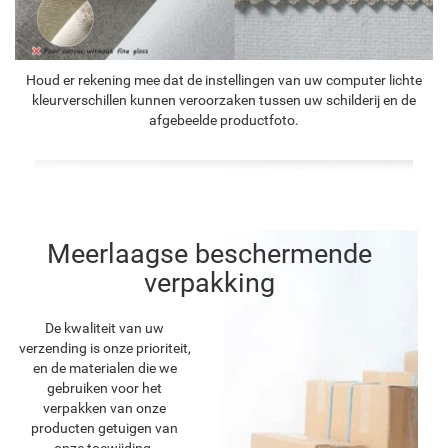
Houd er rekening mee dat de instellingen van uw computer lichte
kleurverschillen kunnen veroorzaken tussen uw schilderij en de
afgebeelde productfoto.
Meerlaagse beschermende
verpakking
De kwaliteit van uw
verzending is onze prioriteit,
en de materialen die we
gebruiken voor het
verpakken van onze
producten getuigen van
onze toewijding.