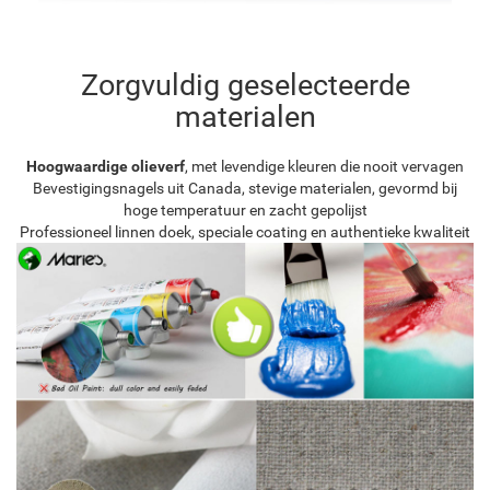
Zorgvuldig geselecteerde
materialen
Hoogwaardige olieverf
, met levendige kleuren die nooit vervagen
Bevestigingsnagels uit Canada, stevige materialen, gevormd bij
hoge temperatuur en zacht gepolijst
Professioneel linnen doek, speciale coating en authentieke kwaliteit