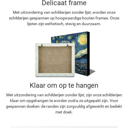
Delicaat frame
Met uitzondering van schilderijen zonder lijst, worden onze
schilderijen gespannen op hoogwaardige houten frames. Onze
lijsten zijn esthetisch, stevig en duurzaam.
Klaar om op te hangen
Met uitzondering van schilderijen zonder lijst, zijn onze schilderijen
klaar om opgehangen te worden zodra ze uitgepakt zijn. Voor
gespannen doeken: de randen zijn zorgvuldig afgewerkt en bedekt
met doek.