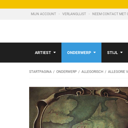
MIJN ACCOUNT
VERLANGLIJST
NEEM CONTACT MET 
ARTIEST
ONDERWERP
STIJL
STARTPAGINA
ONDERWERP
ALLEGORISCH
ALLEGORIE 