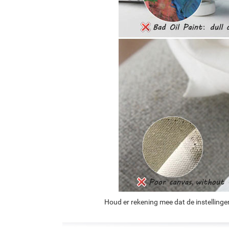
Houd er rekening mee dat de instellinge