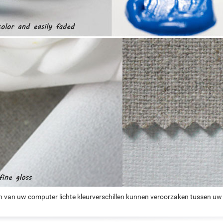
n van uw computer lichte kleurverschillen kunnen veroorzaken tussen uw 