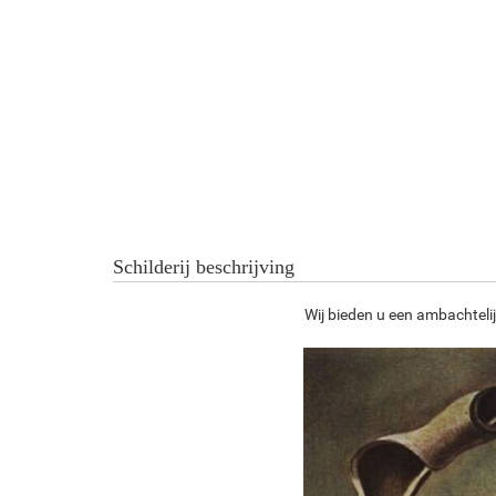
Schilderij beschrijving
Wij bieden u een ambachtelij