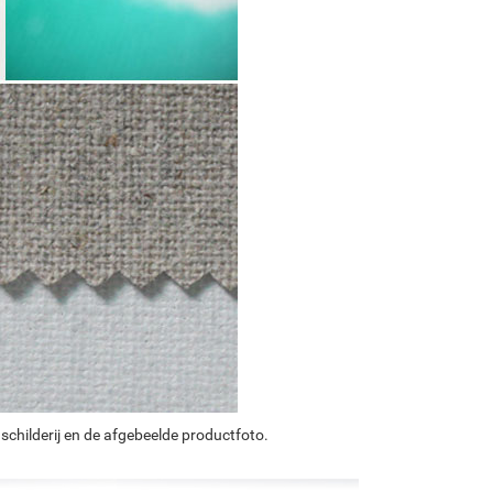
schilderij en de afgebeelde productfoto.