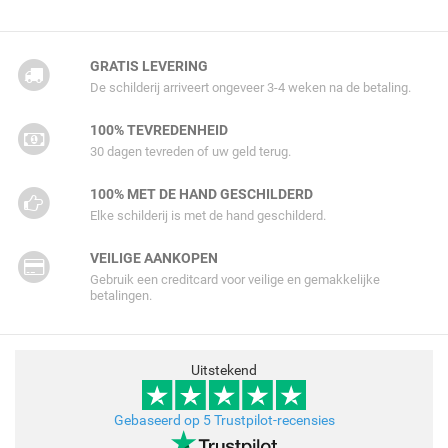
GRATIS LEVERING
De schilderij arriveert ongeveer 3-4 weken na de betaling.
100% TEVREDENHEID
30 dagen tevreden of uw geld terug.
100% MET DE HAND GESCHILDERD
Elke schilderij is met de hand geschilderd.
VEILIGE AANKOPEN
Gebruik een creditcard voor veilige en gemakkelijke
betalingen.
Uitstekend
Gebaseerd op 5 Trustpilot-recensies