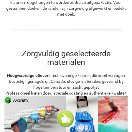
klaar om opgehangen te worden zodra ze uitgepakt zijn. Voor
gespannen doeken: de randen zijn zorgvuldig afgewerkt en bedekt
met doek.
Zorgvuldig geselecteerde
materialen
Hoogwaardige olieverf
, met levendige kleuren die nooit vervagen
Bevestigingsnagels uit Canada, stevige materialen, gevormd bij
hoge temperatuur en zacht gepolijst
Professioneel linnen doek, speciale coating en authentieke kwaliteit