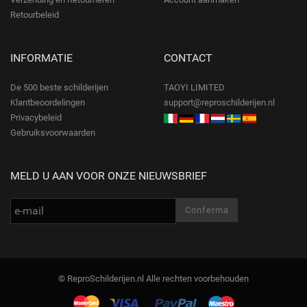
Retourbeleid
INFORMATIE
CONTACT
De 500 beste schilderijen
TAOYI LIMITED
Klantbeoordelingen
support@reproschilderijen.nl
Privacybeleid
Gebruiksvoorwaarden
MELD U AAN VOOR ONZE NIEUWSBRIEF
© ReproSchilderijen.nl Alle rechten voorbehouden