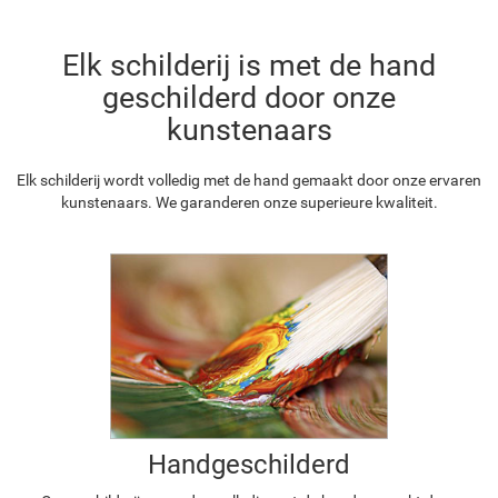
Elk schilderij is met de hand
geschilderd door onze
kunstenaars
Elk schilderij wordt volledig met de hand gemaakt door onze ervaren
kunstenaars. We garanderen onze superieure kwaliteit.
Handgeschilderd