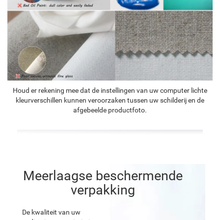
Houd er rekening mee dat de instellingen van uw computer lichte
kleurverschillen kunnen veroorzaken tussen uw schilderij en de
afgebeelde productfoto.
Meerlaagse beschermende
verpakking
De kwaliteit van uw