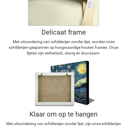
Delicaat frame
Met uitzondering van schilderijen zonder lijst, worden onze
schilderijen gespannen op hoogwaardige houten frames. Onze
lijsten zijn esthetisch, stevig en duurzaam.
Klaar om op te hangen
Met uitzondering van schilderijen zonder lijst, zijn onze schilderijen