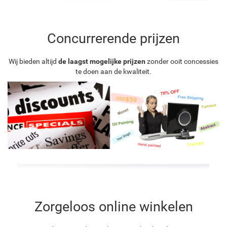
Concurrerende prijzen
Wij bieden altijd
de laagst mogelijke prijzen
zonder ooit concessies
te doen aan de kwaliteit.
Zorgeloos online winkelen