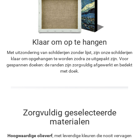
Klaar om op te hangen
Met uitzondering van schilderijen zonder lijst, zijn onze schilderijen
klaar om opgehangen te worden zodra ze uitgepakt zijn. Voor
gespannen doeken: de randen zijn zorgvuldig afgewerkt en bedekt
met doek.
Zorgvuldig geselecteerde
materialen
Hoogwaardige olieverf
, met levendige kleuren die nooit vervagen