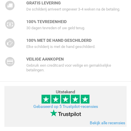
GRATIS LEVERING
De schilderij arriveert ongeveer 3-4 weken na de betaling.
100% TEVREDENHEID
30 dagen tevreden of uw geld terug.
100% MET DE HAND GESCHILDERD
Elke schilderij is met de hand geschilderd.
VEILIGE AANKOPEN
Gebruik een creditcard voor veilige en gemakkelijke
betalingen.
Uitstekend
Gebaseerd op 5 Trustpilot-recensies
Bekijk alle recensies