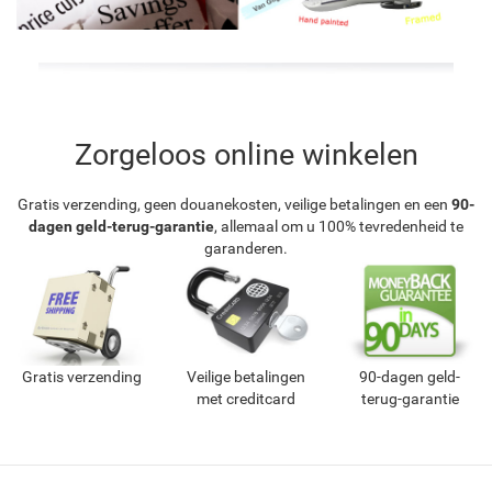
Zorgeloos online winkelen
Gratis verzending, geen douanekosten, veilige betalingen en een
90-
dagen geld-terug-garantie
, allemaal om u 100% tevredenheid te
garanderen.
Gratis verzending
Veilige betalingen
90-dagen geld-
met creditcard
terug-garantie