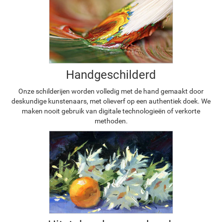
Handgeschilderd
Onze schilderijen worden volledig met de hand gemaakt door
deskundige kunstenaars, met olieverf op een authentiek doek. We
maken nooit gebruik van digitale technologieën of verkorte
methoden.