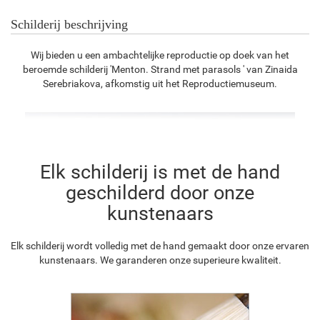
Schilderij beschrijving
Wij bieden u een ambachtelijke reproductie op doek van het
beroemde schilderij 'Menton. Strand met parasols ' van Zinaida
Serebriakova, afkomstig uit het Reproductiemuseum.
Elk schilderij is met de hand
geschilderd door onze
kunstenaars
Elk schilderij wordt volledig met de hand gemaakt door onze ervaren
kunstenaars. We garanderen onze superieure kwaliteit.