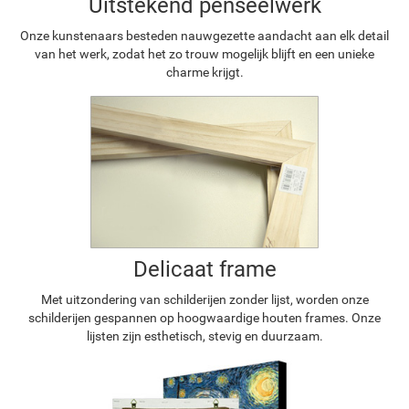
Uitstekend penseelwerk
Onze kunstenaars besteden nauwgezette aandacht aan elk detail
van het werk, zodat het zo trouw mogelijk blijft en een unieke
charme krijgt.
Delicaat frame
Met uitzondering van schilderijen zonder lijst, worden onze
schilderijen gespannen op hoogwaardige houten frames. Onze
lijsten zijn esthetisch, stevig en duurzaam.