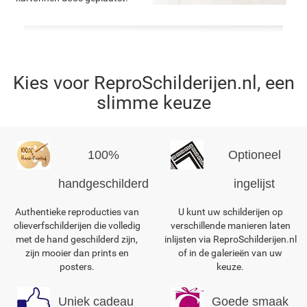
Kies voor ReproSchilderijen.nl, een
slimme keuze
100%
Optioneel
handgeschilderd
ingelijst
Authentieke reproducties van
U kunt uw schilderijen op
olieverfschilderijen die volledig
verschillende manieren laten
met de hand geschilderd zijn,
inlijsten via ReproSchilderijen.nl
zijn mooier dan prints en
of in de galerieën van uw
posters.
keuze.
Uniek cadeau
Goede smaak