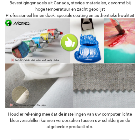
Bevestigingsnagels uit Canada, stevige materialen, gevormd bij
hoge temperatuur en zacht gepolijst
Professioneel linnen doek, speciale coating en authentieke kwaliteit
Houd er rekening mee dat de instellingen van uw computer lichte
kleurverschillen kunnen veroorzaken tussen uw schilderij en de
afgebeelde productfoto.