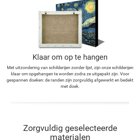
Klaar om op te hangen
Met uitzondering van schilderijen zonder lijst, zijn onze schilderijen
klaar om opgehangen te worden zodra ze uitgepakt zijn. Voor
gespannen doeken: de randen zijn zorgvuldig afgewerkt en bedekt
met doek.
Zorgvuldig geselecteerde
materialen