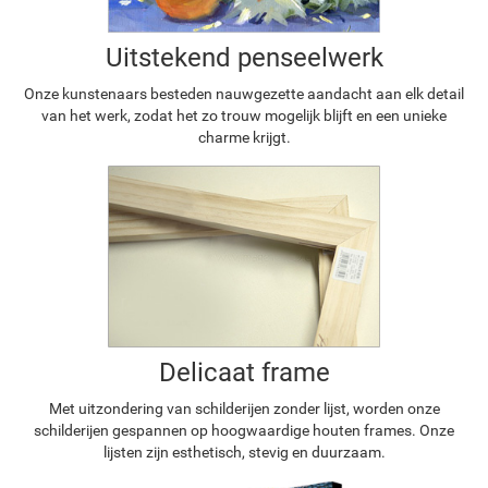
Uitstekend penseelwerk
Onze kunstenaars besteden nauwgezette aandacht aan elk detail
van het werk, zodat het zo trouw mogelijk blijft en een unieke
charme krijgt.
Delicaat frame
Met uitzondering van schilderijen zonder lijst, worden onze
schilderijen gespannen op hoogwaardige houten frames. Onze
lijsten zijn esthetisch, stevig en duurzaam.