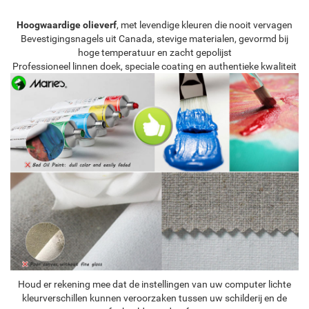
Hoogwaardige olieverf
, met levendige kleuren die nooit vervagen
Bevestigingsnagels uit Canada, stevige materialen, gevormd bij
hoge temperatuur en zacht gepolijst
Professioneel linnen doek, speciale coating en authentieke kwaliteit
Houd er rekening mee dat de instellingen van uw computer lichte
kleurverschillen kunnen veroorzaken tussen uw schilderij en de