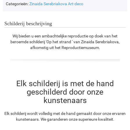
Categorieën:
Zinaida Serebriakova
Art-deco
Schilderij beschrijving
Wij bieden u een ambachtelijke reproductie op doek van het
beroemde schilderij 'Op het strand ' van Zinaida Serebriakova,
afkomstig uit het Reproductiemuseum.
Elk schilderij is met de hand
geschilderd door onze
kunstenaars
Elk schilderij wordt volledig met de hand gemaakt door onze ervaren
kunstenaars. We garanderen onze superieure kwaliteit.