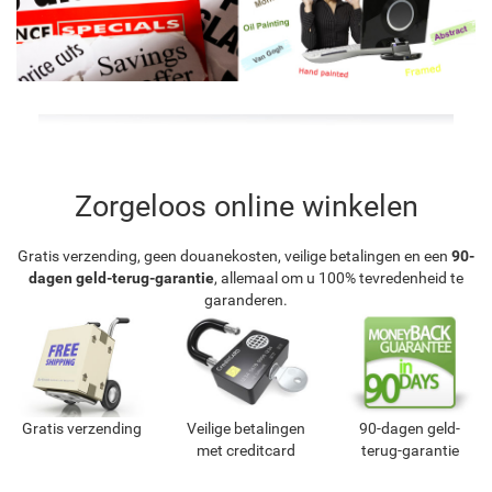
Zorgeloos online winkelen
Gratis verzending, geen douanekosten, veilige betalingen en een
90-
dagen geld-terug-garantie
, allemaal om u 100% tevredenheid te
garanderen.
Gratis verzending
Veilige betalingen
90-dagen geld-
met creditcard
terug-garantie