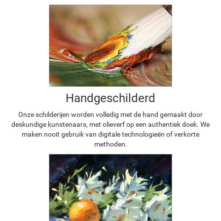
Handgeschilderd
Onze schilderijen worden volledig met de hand gemaakt door
deskundige kunstenaars, met olieverf op een authentiek doek. We
maken nooit gebruik van digitale technologieën of verkorte
methoden.