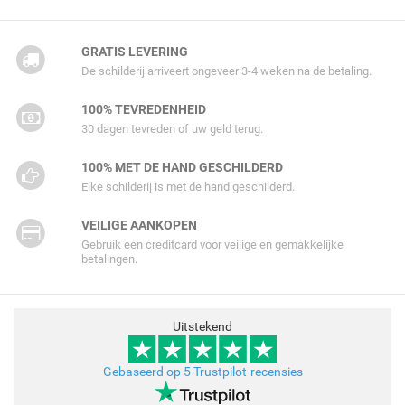
GRATIS LEVERING
De schilderij arriveert ongeveer 3-4 weken na de betaling.
100% TEVREDENHEID
30 dagen tevreden of uw geld terug.
100% MET DE HAND GESCHILDERD
Elke schilderij is met de hand geschilderd.
VEILIGE AANKOPEN
Gebruik een creditcard voor veilige en gemakkelijke
betalingen.
Uitstekend
Gebaseerd op 5 Trustpilot-recensies