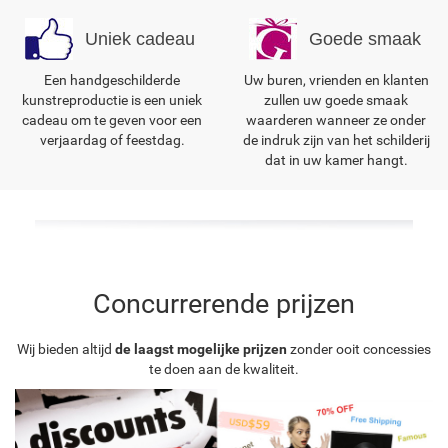
Uniek cadeau
Goede smaak
Een handgeschilderde
Uw buren, vrienden en klanten
kunstreproductie is een uniek
zullen uw goede smaak
cadeau om te geven voor een
waarderen wanneer ze onder
verjaardag of feestdag.
de indruk zijn van het schilderij
dat in uw kamer hangt.
Concurrerende prijzen
Wij bieden altijd
de laagst mogelijke prijzen
zonder ooit concessies
te doen aan de kwaliteit.