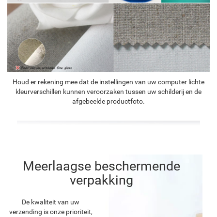
Houd er rekening mee dat de instellingen van uw computer lichte
kleurverschillen kunnen veroorzaken tussen uw schilderij en de
afgebeelde productfoto.
Meerlaagse beschermende
verpakking
De kwaliteit van uw
verzending is onze prioriteit,