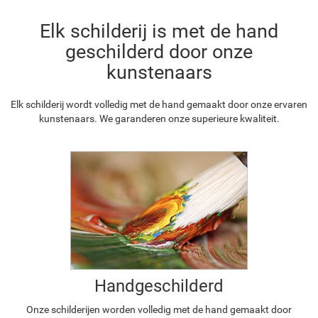
Elk schilderij is met de hand
geschilderd door onze
kunstenaars
Elk schilderij wordt volledig met de hand gemaakt door onze ervaren
kunstenaars. We garanderen onze superieure kwaliteit.
Handgeschilderd
Onze schilderijen worden volledig met de hand gemaakt door