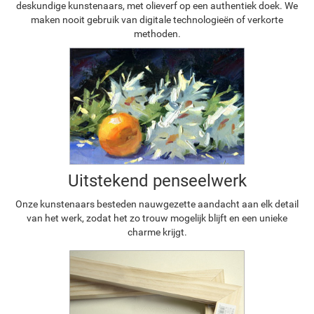
deskundige kunstenaars, met olieverf op een authentiek doek. We
maken nooit gebruik van digitale technologieën of verkorte
methoden.
Uitstekend penseelwerk
Onze kunstenaars besteden nauwgezette aandacht aan elk detail
van het werk, zodat het zo trouw mogelijk blijft en een unieke
charme krijgt.