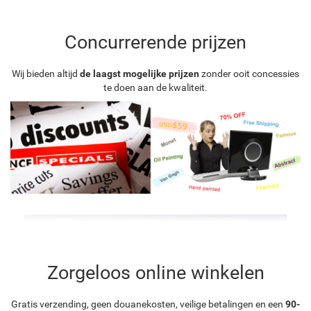
Concurrerende prijzen
Wij bieden altijd
de laagst mogelijke prijzen
zonder ooit concessies
te doen aan de kwaliteit.
Zorgeloos online winkelen
Gratis verzending, geen douanekosten, veilige betalingen en een
90-