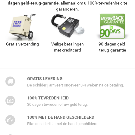
dagen geld-terug-garantie
, allemaal om u 100% tevredenheid te
garanderen.
Gratis verzending
Veilige betalingen
90-dagen geld-
met creditcard
terug-garantie
GRATIS LEVERING
De schilderij arriveert ongeveer 3-4 weken na de betaling.
100% TEVREDENHEID
30 dagen tevreden of uw geld terug.
100% MET DE HAND GESCHILDERD
Elke schilderij is met de hand geschilderd.