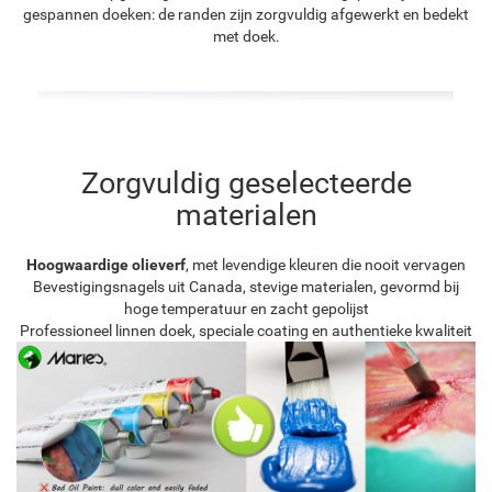
gespannen doeken: de randen zijn zorgvuldig afgewerkt en bedekt
met doek.
Zorgvuldig geselecteerde
materialen
Hoogwaardige olieverf
, met levendige kleuren die nooit vervagen
Bevestigingsnagels uit Canada, stevige materialen, gevormd bij
hoge temperatuur en zacht gepolijst
Professioneel linnen doek, speciale coating en authentieke kwaliteit