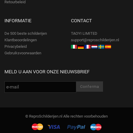
Retourbeleid
INFORMATIE
CONTACT
De 500 beste schilderijen
TAOYI LIMITED
Klantbeoordelingen
support@reproschilderijen.nl
Privacybeleid
Gebruiksvoorwaarden
MELD U AAN VOOR ONZE NIEUWSBRIEF
© ReproSchilderijen.nl Alle rechten voorbehouden