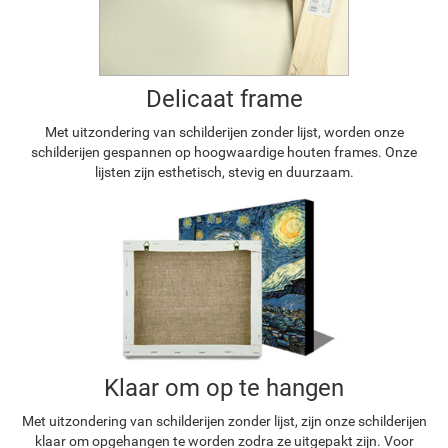
Delicaat frame
Met uitzondering van schilderijen zonder lijst, worden onze
schilderijen gespannen op hoogwaardige houten frames. Onze
lijsten zijn esthetisch, stevig en duurzaam.
Klaar om op te hangen
Met uitzondering van schilderijen zonder lijst, zijn onze schilderijen
klaar om opgehangen te worden zodra ze uitgepakt zijn. Voor