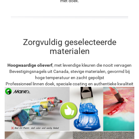
met doek.
Zorgvuldig geselecteerde
materialen
Hoogwaardige olieverf
, met levendige kleuren die nooit vervagen
Bevestigingsnagels uit Canada, stevige materialen, gevormd bij
hoge temperatuur en zacht gepolijst
Professioneel linnen doek, speciale coating en authentieke kwaliteit