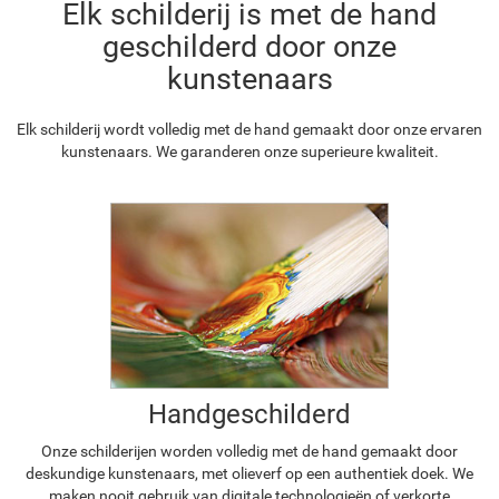
Elk schilderij is met de hand
geschilderd door onze
kunstenaars
Elk schilderij wordt volledig met de hand gemaakt door onze ervaren
kunstenaars. We garanderen onze superieure kwaliteit.
Handgeschilderd
Onze schilderijen worden volledig met de hand gemaakt door
deskundige kunstenaars, met olieverf op een authentiek doek. We
maken nooit gebruik van digitale technologieën of verkorte