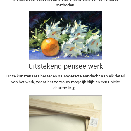
methoden.
Uitstekend penseelwerk
Onze kunstenaars besteden nauwgezette aandacht aan elk detail
van het werk, zodat het zo trouw mogelijk blijft en een unieke
charme krijgt.