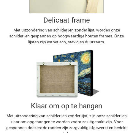
Delicaat frame
Met uitzondering van schilderijen zonder lijst, worden onze
schilderijen gespannen op hoogwaardige houten frames. Onze
lijsten zijn esthetisch, stevig en duurzaam.
Klaar om op te hangen
Met uitzondering van schilderijen zonder lijst, zijn onze schilderijen
klaar om opgehangen te worden zodra ze uitgepakt zijn. Voor
gespannen doeken: de randen zijn zorgvuldig afgewerkt en bedekt