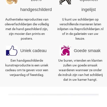
handgeschilderd
ingelijst
Authentieke reproducties van
U kunt uw schilderijen op
olieverfschilderijen die volledig
verschillende manieren laten
met de hand geschilderd zijn,
inlijsten via ReproSchilderijen.nl
zijn mooier dan prints en
of in de galerieën van uw
posters.
keuze.
Uniek cadeau
Goede smaak
Een handgeschilderde
Uw buren, vrienden en klanten
kunstreproductie is een uniek
zullen uw goede smaak
cadeau om te geven voor een
waarderen wanneer ze onder
verjaardag of feestdag.
de indruk zijn van het schilderij
dat in uw kamer hangt.