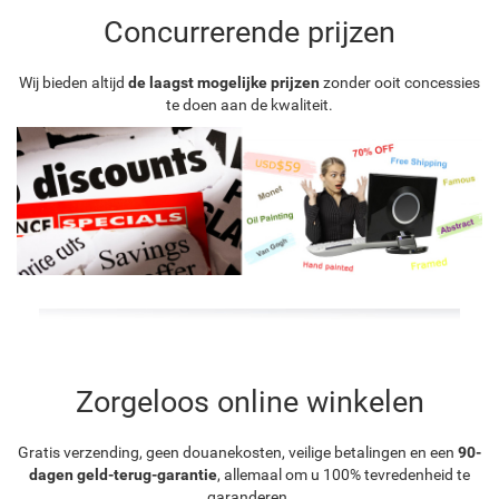
Concurrerende prijzen
Wij bieden altijd
de laagst mogelijke prijzen
zonder ooit concessies
te doen aan de kwaliteit.
Zorgeloos online winkelen
Gratis verzending, geen douanekosten, veilige betalingen en een
90-
dagen geld-terug-garantie
, allemaal om u 100% tevredenheid te
garanderen.