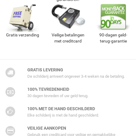
Gratis verzending
Veilige betalingen
90-dagen geld-
met creditcard
terug-garantie
GRATIS LEVERING
De schilderij arriveert ongeveer 3-4 weken na de betaling.
100% TEVREDENHEID
30 dagen tevreden of uw geld terug.
100% MET DE HAND GESCHILDERD
Elke schilderij is met de hand geschilderd.
VEILIGE AANKOPEN
Gebruik een creditcard voor veilige en gemakkelijke