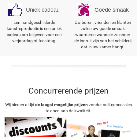
Uniek cadeau
Goede smaak
Een handgeschilderde
Uw buren, vrienden en klanten
kunstreproductie is een uniek
zullen uw goede smaak
cadeau om te geven voor een
waarderen wanneer ze onder
verjaardag of feestdag.
de indruk zijn van het schilderij
dat in uw kamer hangt.
Concurrerende prijzen
Wij bieden altijd
de laagst mogelijke prijzen
zonder ooit concessies
te doen aan de kwaliteit.