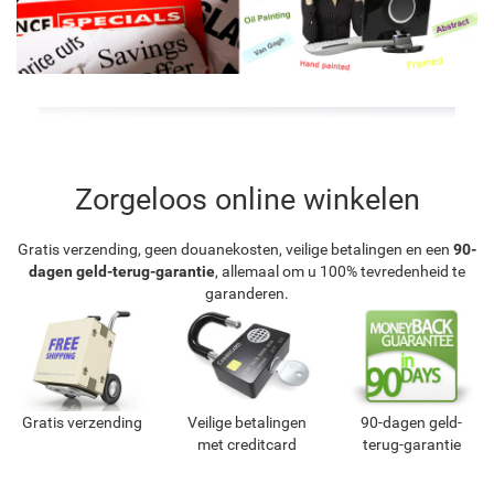
Zorgeloos online winkelen
Gratis verzending, geen douanekosten, veilige betalingen en een
90-
dagen geld-terug-garantie
, allemaal om u 100% tevredenheid te
garanderen.
Gratis verzending
Veilige betalingen
90-dagen geld-
met creditcard
terug-garantie