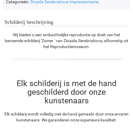
Categorieën:
Zinaida Serebriakova
Impressionisme
Schilderij beschrijving
Wij bieden u een ambachtelijke reproductie op doek van het
beroemde schilderij 'Zomer ' van Zinaida Serebriakova, afkomstig uit
het Reproductiemuseum.
Elk schilderij is met de hand
geschilderd door onze
kunstenaars
Elk schilderij wordt volledig met de hand gemaakt door onze ervaren
kunstenaars. We garanderen onze superieure kwaliteit.