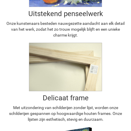
Uitstekend penseelwerk
Onze kunstenaars besteden nauwgezette aandacht aan elk detail
van het werk, zodat het zo trouw mogelijk blijft en een unieke
charme krijgt.
Delicaat frame
Met uitzondering van schilderijen zonder lijst, worden onze
schilderijen gespannen op hoogwaardige houten frames. Onze
lijsten zijn esthetisch, stevig en duurzaam.