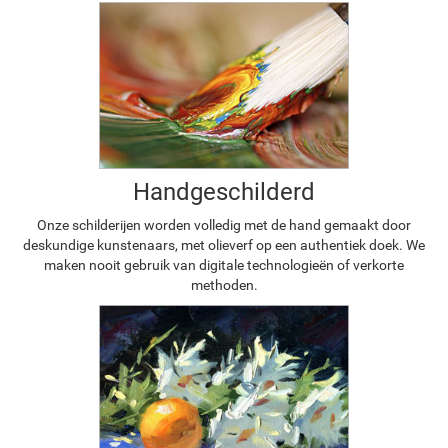
Handgeschilderd
Onze schilderijen worden volledig met de hand gemaakt door
deskundige kunstenaars, met olieverf op een authentiek doek. We
maken nooit gebruik van digitale technologieën of verkorte
methoden.