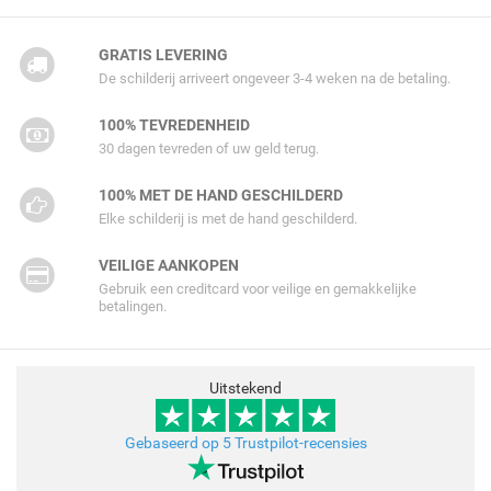
GRATIS LEVERING
De schilderij arriveert ongeveer 3-4 weken na de betaling.
100% TEVREDENHEID
30 dagen tevreden of uw geld terug.
100% MET DE HAND GESCHILDERD
Elke schilderij is met de hand geschilderd.
VEILIGE AANKOPEN
Gebruik een creditcard voor veilige en gemakkelijke
betalingen.
Uitstekend
Gebaseerd op 5 Trustpilot-recensies