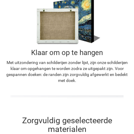
Klaar om op te hangen
Met uitzondering van schilderijen zonder lijst, zijn onze schilderijen
klaar om opgehangen te worden zodra ze uitgepakt zijn. Voor
gespannen doeken: de randen zijn zorgvuldig afgewerkt en bedekt
met doek.
Zorgvuldig geselecteerde
materialen