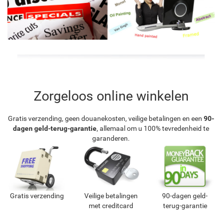
Zorgeloos online winkelen
Gratis verzending, geen douanekosten, veilige betalingen en een
90-
dagen geld-terug-garantie
, allemaal om u 100% tevredenheid te
garanderen.
Gratis verzending
Veilige betalingen
90-dagen geld-
met creditcard
terug-garantie