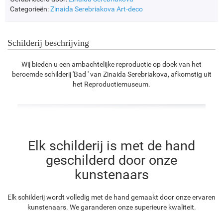
Categorieën:
Zinaida Serebriakova
Art-deco
Schilderij beschrijving
Wij bieden u een ambachtelijke reproductie op doek van het
beroemde schilderij 'Bad ' van Zinaida Serebriakova, afkomstig uit
het Reproductiemuseum.
Elk schilderij is met de hand
geschilderd door onze
kunstenaars
Elk schilderij wordt volledig met de hand gemaakt door onze ervaren
kunstenaars. We garanderen onze superieure kwaliteit.