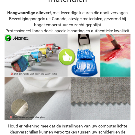
Hoogwaardige olieverf
, met levendige kleuren die nooit vervagen
Bevestigingsnagels uit Canada, stevige materialen, gevormd bij
hoge temperatuur en zacht gepolijst
Professioneel linnen doek, speciale coating en authentieke kwaliteit
Houd er rekening mee dat de instellingen van uw computer lichte
kleurverschillen kunnen veroorzaken tussen uw schilderij en de