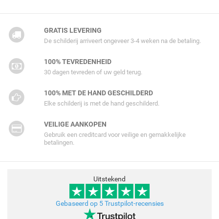
GRATIS LEVERING
De schilderij arriveert ongeveer 3-4 weken na de betaling.
100% TEVREDENHEID
30 dagen tevreden of uw geld terug.
100% MET DE HAND GESCHILDERD
Elke schilderij is met de hand geschilderd.
VEILIGE AANKOPEN
Gebruik een creditcard voor veilige en gemakkelijke
betalingen.
Uitstekend
Gebaseerd op 5 Trustpilot-recensies