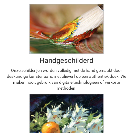
Handgeschilderd
Onze schilderijen worden volledig met de hand gemaakt door
deskundige kunstenaars, met olieverf op een authentiek doek. We
maken nooit gebruik van digitale technologieën of verkorte
methoden.