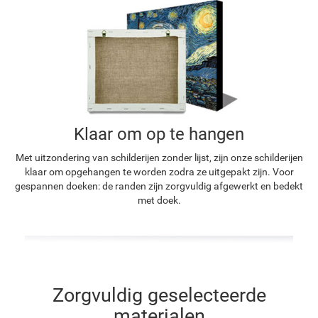
Klaar om op te hangen
Met uitzondering van schilderijen zonder lijst, zijn onze schilderijen
klaar om opgehangen te worden zodra ze uitgepakt zijn. Voor
gespannen doeken: de randen zijn zorgvuldig afgewerkt en bedekt
met doek.
Zorgvuldig geselecteerde
materialen