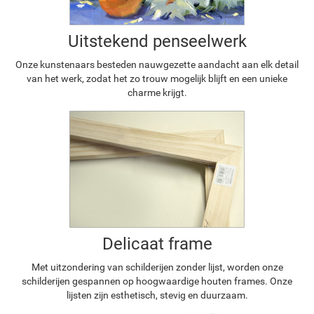
Uitstekend penseelwerk
Onze kunstenaars besteden nauwgezette aandacht aan elk detail
van het werk, zodat het zo trouw mogelijk blijft en een unieke
charme krijgt.
Delicaat frame
Met uitzondering van schilderijen zonder lijst, worden onze
schilderijen gespannen op hoogwaardige houten frames. Onze
lijsten zijn esthetisch, stevig en duurzaam.