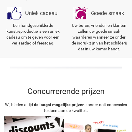
Uniek cadeau
Goede smaak
Een handgeschilderde
Uw buren, vrienden en klanten
kunstreproductie is een uniek
zullen uw goede smaak
cadeau om te geven voor een
waarderen wanneer ze onder
verjaardag of feestdag.
de indruk zijn van het schilderij
dat in uw kamer hangt.
Concurrerende prijzen
Wij bieden altijd
de laagst mogelijke prijzen
zonder ooit concessies
te doen aan de kwaliteit.