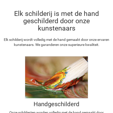
Elk schilderij is met de hand
geschilderd door onze
kunstenaars
Elk schilderij wordt volledig met de hand gemaakt door onze ervaren
kunstenaars. We garanderen onze superieure kwaliteit.
Handgeschilderd
Onze schilderijen worden volledig met de hand gemaakt door