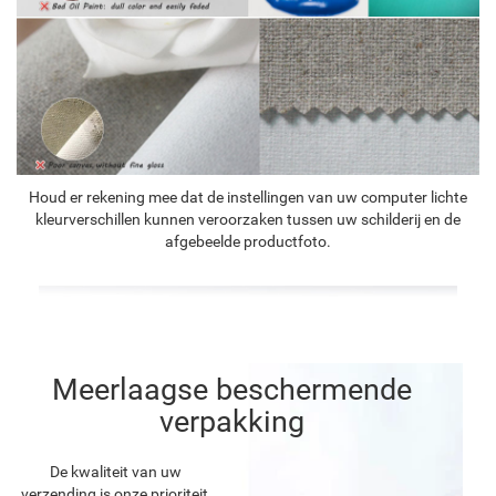
Houd er rekening mee dat de instellingen van uw computer lichte
kleurverschillen kunnen veroorzaken tussen uw schilderij en de
afgebeelde productfoto.
Meerlaagse beschermende
verpakking
De kwaliteit van uw
verzending is onze prioriteit,