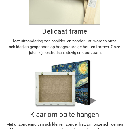
Delicaat frame
Met uitzondering van schilderijen zonder lijst, worden onze
schilderijen gespannen op hoogwaardige houten frames. Onze
lijsten zijn esthetisch, stevig en duurzaam.
Klaar om op te hangen
Met uitzondering van schilderijen zonder lijst, zijn onze schilderijen