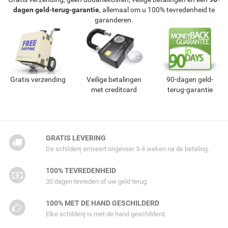
dagen geld-terug-garantie
, allemaal om u 100% tevredenheid te
garanderen.
Gratis verzending
Veilige betalingen
90-dagen geld-
met creditcard
terug-garantie
GRATIS LEVERING
De schilderij arriveert ongeveer 3-4 weken na de betaling.
100% TEVREDENHEID
30 dagen tevreden of uw geld terug.
100% MET DE HAND GESCHILDERD
Elke schilderij is met de hand geschilderd.