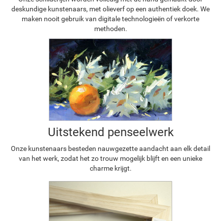
deskundige kunstenaars, met olieverf op een authentiek doek. We
maken nooit gebruik van digitale technologieën of verkorte
methoden.
Uitstekend penseelwerk
Onze kunstenaars besteden nauwgezette aandacht aan elk detail
van het werk, zodat het zo trouw mogelijk blijft en een unieke
charme krijgt.