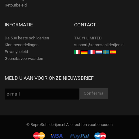
Retourbeleid
INFORMATIE
CONTACT
De 500 beste schilderijen
TAOYI LIMITED
Klantbeoordelingen
support@reproschilderijen.nl
Privacybeleid
Gebruiksvoorwaarden
MELD U AAN VOOR ONZE NIEUWSBRIEF
© ReproSchilderijen.nl Alle rechten voorbehouden