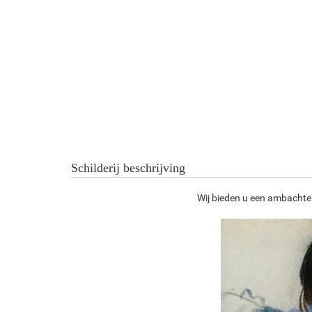
Schilderij beschrijving
Wij bieden u een ambachtel