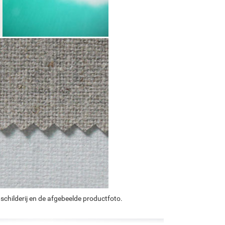
schilderij en de afgebeelde productfoto.