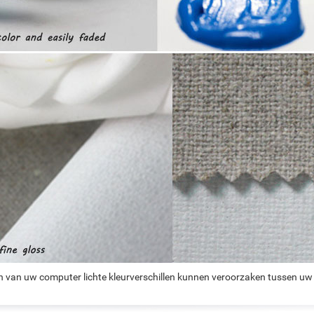
n van uw computer lichte kleurverschillen kunnen veroorzaken tussen uw 