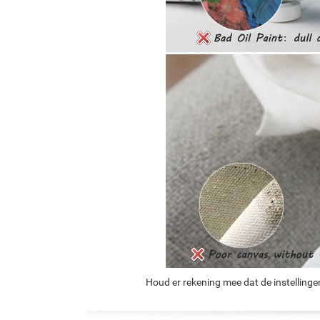
Houd er rekening mee dat de instellinge