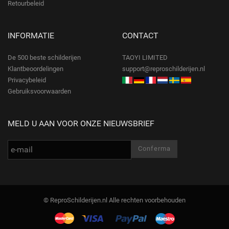
Retourbeleid
INFORMATIE
CONTACT
De 500 beste schilderijen
TAOYI LIMITED
Klantbeoordelingen
support@reproschilderijen.nl
Privacybeleid
Gebruiksvoorwaarden
MELD U AAN VOOR ONZE NIEUWSBRIEF
© ReproSchilderijen.nl Alle rechten voorbehouden