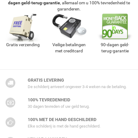
dagen geld-terug-garantie
, allemaal om u 100% tevredenheid te
garanderen.
Gratis verzending
Veilige betalingen
90-dagen geld-
met creditcard
terug-garantie
GRATIS LEVERING
De schilderij arriveert ongeveer 3-4 weken na de betaling.
100% TEVREDENHEID
30 dagen tevreden of uw geld terug.
100% MET DE HAND GESCHILDERD
Elke schilderij is met de hand geschilderd.