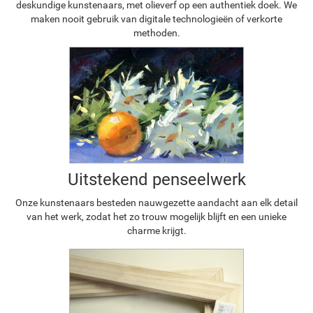
deskundige kunstenaars, met olieverf op een authentiek doek. We
maken nooit gebruik van digitale technologieën of verkorte
methoden.
Uitstekend penseelwerk
Onze kunstenaars besteden nauwgezette aandacht aan elk detail
van het werk, zodat het zo trouw mogelijk blijft en een unieke
charme krijgt.