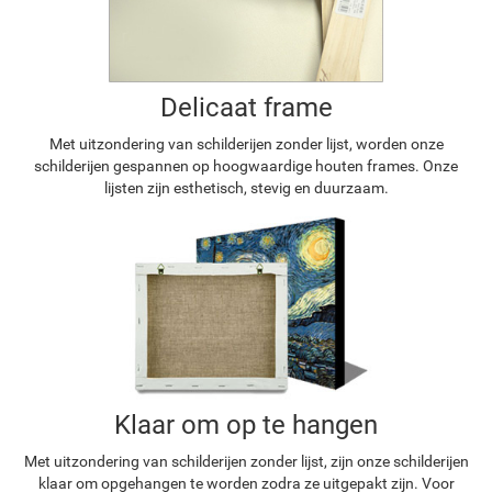
Delicaat frame
Met uitzondering van schilderijen zonder lijst, worden onze
schilderijen gespannen op hoogwaardige houten frames. Onze
lijsten zijn esthetisch, stevig en duurzaam.
Klaar om op te hangen
Met uitzondering van schilderijen zonder lijst, zijn onze schilderijen
klaar om opgehangen te worden zodra ze uitgepakt zijn. Voor