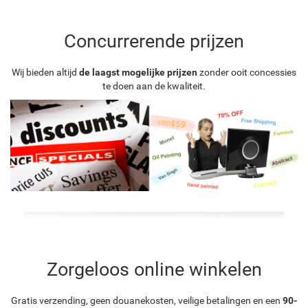
Concurrerende prijzen
Wij bieden altijd
de laagst mogelijke prijzen
zonder ooit concessies
te doen aan de kwaliteit.
Zorgeloos online winkelen
Gratis verzending, geen douanekosten, veilige betalingen en een
90-