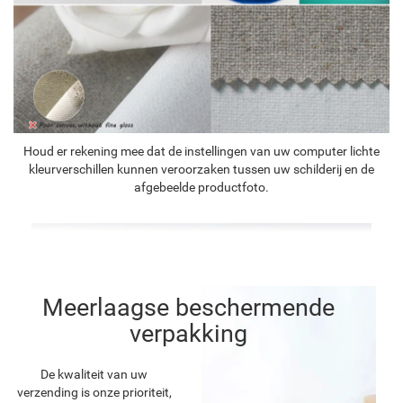
Houd er rekening mee dat de instellingen van uw computer lichte
kleurverschillen kunnen veroorzaken tussen uw schilderij en de
afgebeelde productfoto.
Meerlaagse beschermende
verpakking
De kwaliteit van uw
verzending is onze prioriteit,