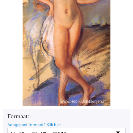
Formaat:
Aangepast formaat?
Klik hier