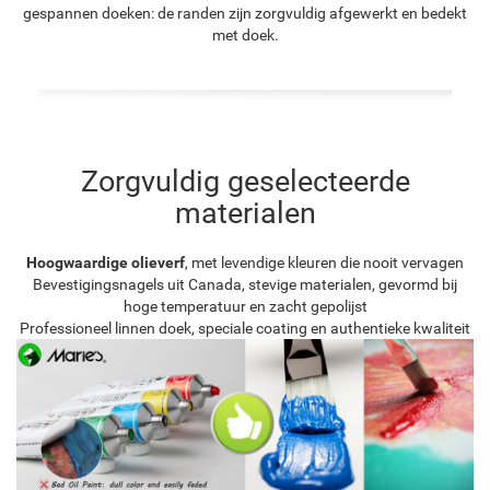
gespannen doeken: de randen zijn zorgvuldig afgewerkt en bedekt
met doek.
Zorgvuldig geselecteerde
materialen
Hoogwaardige olieverf
, met levendige kleuren die nooit vervagen
Bevestigingsnagels uit Canada, stevige materialen, gevormd bij
hoge temperatuur en zacht gepolijst
Professioneel linnen doek, speciale coating en authentieke kwaliteit