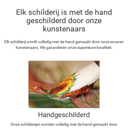
Elk schilderij is met de hand
geschilderd door onze
kunstenaars
Elk schilderij wordt volledig met de hand gemaakt door onze ervaren
kunstenaars. We garanderen onze superieure kwaliteit.
Handgeschilderd
Onze schilderijen worden volledig met de hand gemaakt door