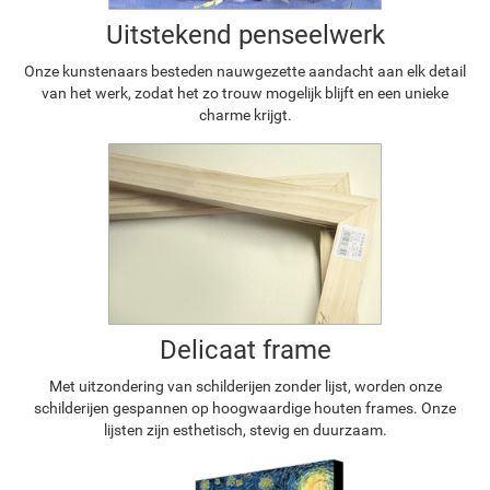
Uitstekend penseelwerk
Onze kunstenaars besteden nauwgezette aandacht aan elk detail
van het werk, zodat het zo trouw mogelijk blijft en een unieke
charme krijgt.
Delicaat frame
Met uitzondering van schilderijen zonder lijst, worden onze
schilderijen gespannen op hoogwaardige houten frames. Onze
lijsten zijn esthetisch, stevig en duurzaam.