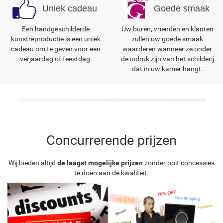
Uniek cadeau
Goede smaak
Een handgeschilderde
Uw buren, vrienden en klanten
kunstreproductie is een uniek
zullen uw goede smaak
cadeau om te geven voor een
waarderen wanneer ze onder
verjaardag of feestdag.
de indruk zijn van het schilderij
dat in uw kamer hangt.
Concurrerende prijzen
Wij bieden altijd
de laagst mogelijke prijzen
zonder ooit concessies
te doen aan de kwaliteit.