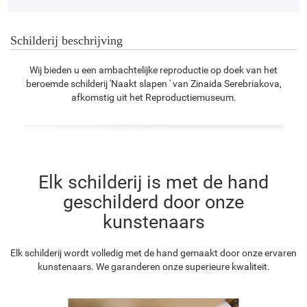
Schilderij beschrijving
Wij bieden u een ambachtelijke reproductie op doek van het
beroemde schilderij 'Naakt slapen ' van Zinaida Serebriakova,
afkomstig uit het Reproductiemuseum.
Elk schilderij is met de hand
geschilderd door onze
kunstenaars
Elk schilderij wordt volledig met de hand gemaakt door onze ervaren
kunstenaars. We garanderen onze superieure kwaliteit.