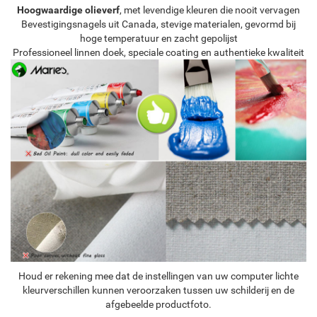
Hoogwaardige olieverf
, met levendige kleuren die nooit vervagen
Bevestigingsnagels uit Canada, stevige materialen, gevormd bij
hoge temperatuur en zacht gepolijst
Professioneel linnen doek, speciale coating en authentieke kwaliteit
Houd er rekening mee dat de instellingen van uw computer lichte
kleurverschillen kunnen veroorzaken tussen uw schilderij en de
afgebeelde productfoto.