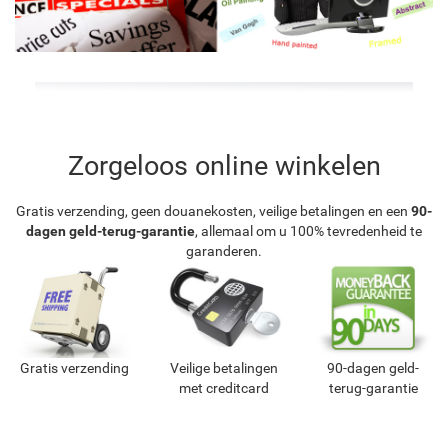
Zorgeloos online winkelen
Gratis verzending, geen douanekosten, veilige betalingen en een
90-
dagen geld-terug-garantie
, allemaal om u 100% tevredenheid te
garanderen.
Gratis verzending
Veilige betalingen
90-dagen geld-
met creditcard
terug-garantie