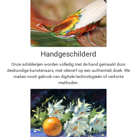
Handgeschilderd
Onze schilderijen worden volledig met de hand gemaakt door
deskundige kunstenaars, met olieverf op een authentiek doek. We
maken nooit gebruik van digitale technologieën of verkorte
methoden.