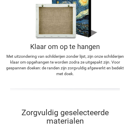
Klaar om op te hangen
Met uitzondering van schilderijen zonder lijst, zijn onze schilderijen
klaar om opgehangen te worden zodra ze uitgepakt zijn. Voor
gespannen doeken: de randen zijn zorgvuldig afgewerkt en bedekt
met doek.
Zorgvuldig geselecteerde
materialen