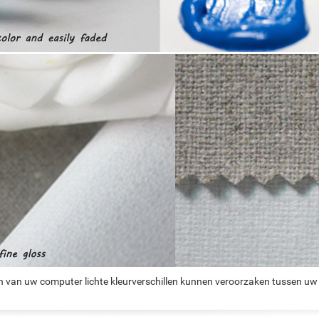
n van uw computer lichte kleurverschillen kunnen veroorzaken tussen uw 