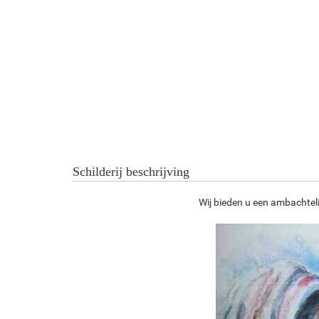
Schilderij beschrijving
Wij bieden u een ambachteli