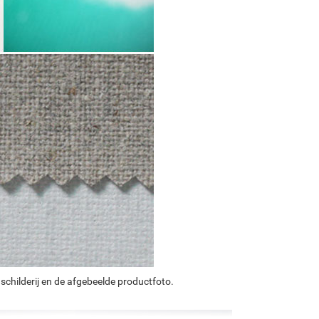
schilderij en de afgebeelde productfoto.