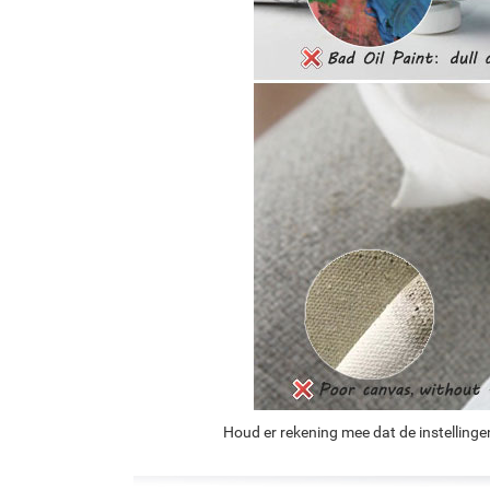
Houd er rekening mee dat de instellinge