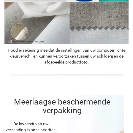
Houd er rekening mee dat de instellingen van uw computer lichte
kleurverschillen kunnen veroorzaken tussen uw schilderij en de
afgebeelde productfoto.
Meerlaagse beschermende
verpakking
De kwaliteit van uw
verzending is onze prioriteit,