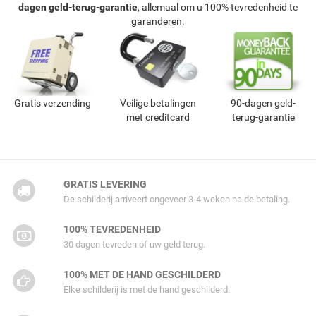
dagen geld-terug-garantie
, allemaal om u 100% tevredenheid te
garanderen.
Gratis verzending
Veilige betalingen
90-dagen geld-
met creditcard
terug-garantie
GRATIS LEVERING
De schilderij arriveert ongeveer 3-4 weken na de betaling.
100% TEVREDENHEID
30 dagen tevreden of uw geld terug.
100% MET DE HAND GESCHILDERD
Elke schilderij is met de hand geschilderd.