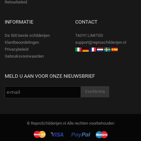
Retourbeleid
INFORMATIE
CONTACT
De 500 beste schilderijen
TAOYI LIMITED
Klantbeoordelingen
support@reproschilderijen.nl
Privacybeleid
Gebruiksvoorwaarden
MELD U AAN VOOR ONZE NIEUWSBRIEF
© ReproSchilderijen.nl Alle rechten voorbehouden