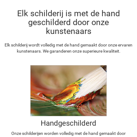
Elk schilderij is met de hand
geschilderd door onze
kunstenaars
Elk schilderij wordt volledig met de hand gemaakt door onze ervaren
kunstenaars. We garanderen onze superieure kwaliteit.
Handgeschilderd
Onze schilderijen worden volledig met de hand gemaakt door