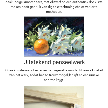
deskundige kunstenaars, met olieverf op een authentiek doek. We
maken nooit gebruik van digitale technologieën of verkorte
methoden.
Uitstekend penseelwerk
Onze kunstenaars besteden nauwgezette aandacht aan elk detail
van het werk, zodat het zo trouw mogelijk blijft en een unieke
charme krijgt.