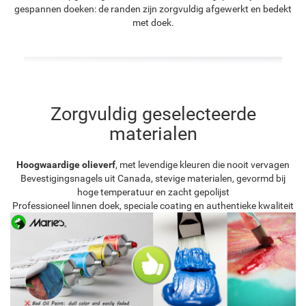
gespannen doeken: de randen zijn zorgvuldig afgewerkt en bedekt
met doek.
Zorgvuldig geselecteerde
materialen
Hoogwaardige olieverf
, met levendige kleuren die nooit vervagen
Bevestigingsnagels uit Canada, stevige materialen, gevormd bij
hoge temperatuur en zacht gepolijst
Professioneel linnen doek, speciale coating en authentieke kwaliteit