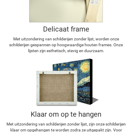
Delicaat frame
Met uitzondering van schilderijen zonder lijst, worden onze
schilderijen gespannen op hoogwaardige houten frames. Onze
lijsten zijn esthetisch, stevig en duurzaam.
Klaar om op te hangen
Met uitzondering van schilderijen zonder lijst, zijn onze schilderijen
klaar om opgehangen te worden zodra ze uitgepakt zijn. Voor