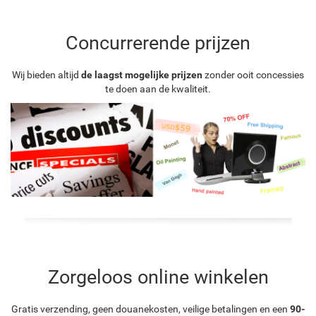
Concurrerende prijzen
Wij bieden altijd
de laagst mogelijke prijzen
zonder ooit concessies
te doen aan de kwaliteit.
Zorgeloos online winkelen
Gratis verzending, geen douanekosten, veilige betalingen en een
90-