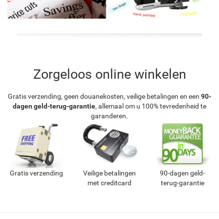
Zorgeloos online winkelen
Gratis verzending, geen douanekosten, veilige betalingen en een
90-
dagen geld-terug-garantie
, allemaal om u 100% tevredenheid te
garanderen.
Gratis verzending
Veilige betalingen
90-dagen geld-
met creditcard
terug-garantie