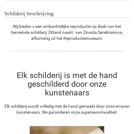
Schilderij beschrijving
Wij bieden u een ambachtelijke reproductie op doek van het
beroemde schilderij 'Zittend naakt ' van Zinaida Serebriakova,
afkomstig uit het Reproductiemuseum.
Elk schilderij is met de hand
geschilderd door onze
kunstenaars
Elk schilderij wordt volledig met de hand gemaakt door onze ervaren
kunstenaars. We garanderen onze superieure kwaliteit.