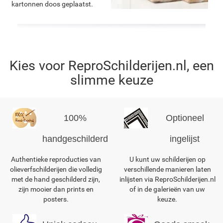
kartonnen doos geplaatst.
Kies voor ReproSchilderijen.nl, een
slimme keuze
100%
Optioneel
handgeschilderd
ingelijst
Authentieke reproducties van
U kunt uw schilderijen op
olieverfschilderijen die volledig
verschillende manieren laten
met de hand geschilderd zijn,
inlijsten via ReproSchilderijen.nl
zijn mooier dan prints en
of in de galerieën van uw
posters.
keuze.