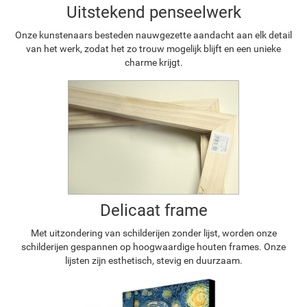
Uitstekend penseelwerk
Onze kunstenaars besteden nauwgezette aandacht aan elk detail
van het werk, zodat het zo trouw mogelijk blijft en een unieke
charme krijgt.
Delicaat frame
Met uitzondering van schilderijen zonder lijst, worden onze
schilderijen gespannen op hoogwaardige houten frames. Onze
lijsten zijn esthetisch, stevig en duurzaam.