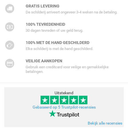
GRATIS LEVERING
De schilderij arriveert ongeveer 3-4 weken na de betaling.
100% TEVREDENHEID
30 dagen tevreden of uw geld terug.
100% MET DE HAND GESCHILDERD
Elke schilderij is met de hand geschilderd.
VEILIGE AANKOPEN
Gebruik een creditcard voor veilige en gemakkelijke
betalingen.
Uitstekend
Gebaseerd op 5 Trustpilot-recensies
Bekijk alle recensies