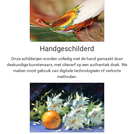
Handgeschilderd
Onze schilderijen worden volledig met de hand gemaakt door
deskundige kunstenaars, met olieverf op een authentiek doek. We
maken nooit gebruik van digitale technologieën of verkorte
methoden.