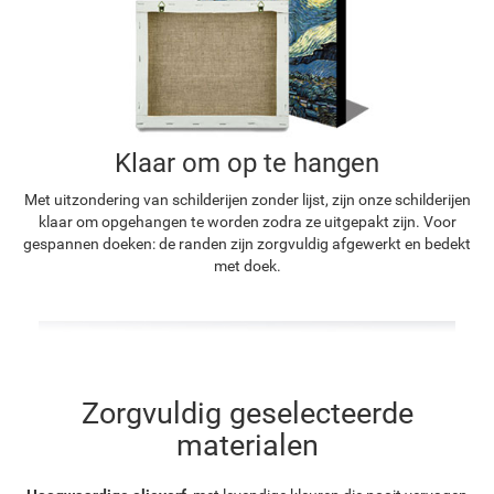
Klaar om op te hangen
Met uitzondering van schilderijen zonder lijst, zijn onze schilderijen
klaar om opgehangen te worden zodra ze uitgepakt zijn. Voor
gespannen doeken: de randen zijn zorgvuldig afgewerkt en bedekt
met doek.
Zorgvuldig geselecteerde
materialen