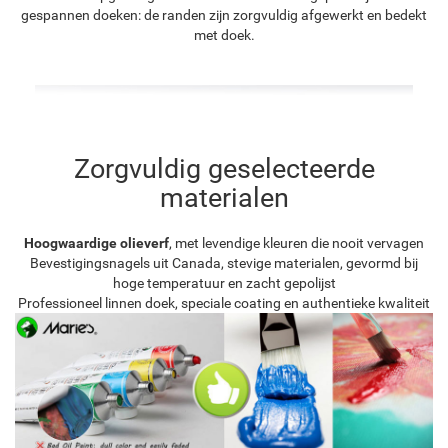
gespannen doeken: de randen zijn zorgvuldig afgewerkt en bedekt
met doek.
Zorgvuldig geselecteerde
materialen
Hoogwaardige olieverf
, met levendige kleuren die nooit vervagen
Bevestigingsnagels uit Canada, stevige materialen, gevormd bij
hoge temperatuur en zacht gepolijst
Professioneel linnen doek, speciale coating en authentieke kwaliteit