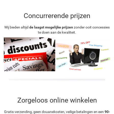
Concurrerende prijzen
Wij bieden altijd
de laagst mogelijke prijzen
zonder ooit concessies
te doen aan de kwaliteit.
Zorgeloos online winkelen
Gratis verzending, geen douanekosten, veilige betalingen en een
90-