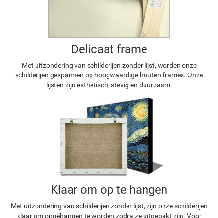
Delicaat frame
Met uitzondering van schilderijen zonder lijst, worden onze
schilderijen gespannen op hoogwaardige houten frames. Onze
lijsten zijn esthetisch, stevig en duurzaam.
Klaar om op te hangen
Met uitzondering van schilderijen zonder lijst, zijn onze schilderijen
klaar om opgehangen te worden zodra ze uitgepakt zijn. Voor