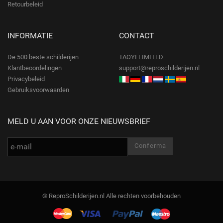
Retourbeleid
INFORMATIE
CONTACT
De 500 beste schilderijen
TAOYI LIMITED
Klantbeoordelingen
support@reproschilderijen.nl
Privacybeleid
Gebruiksvoorwaarden
MELD U AAN VOOR ONZE NIEUWSBRIEF
© ReproSchilderijen.nl Alle rechten voorbehouden