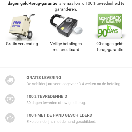
dagen geld-terug-garantie
, allemaal om u 100% tevredenheid te
garanderen.
Gratis verzending
Veilige betalingen
90-dagen geld-
met creditcard
terug-garantie
GRATIS LEVERING
De schilderij arriveert ongeveer 3-4 weken na de betaling.
100% TEVREDENHEID
30 dagen tevreden of uw geld terug.
100% MET DE HAND GESCHILDERD
Elke schilderij is met de hand geschilderd.