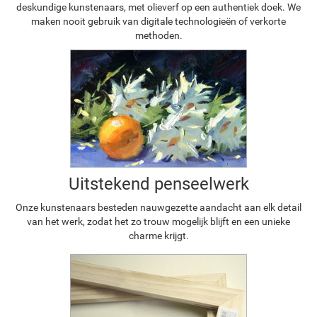
deskundige kunstenaars, met olieverf op een authentiek doek. We
maken nooit gebruik van digitale technologieën of verkorte
methoden.
Uitstekend penseelwerk
Onze kunstenaars besteden nauwgezette aandacht aan elk detail
van het werk, zodat het zo trouw mogelijk blijft en een unieke
charme krijgt.