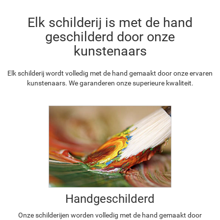
Elk schilderij is met de hand
geschilderd door onze
kunstenaars
Elk schilderij wordt volledig met de hand gemaakt door onze ervaren
kunstenaars. We garanderen onze superieure kwaliteit.
Handgeschilderd
Onze schilderijen worden volledig met de hand gemaakt door