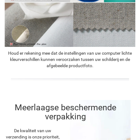
Houd er rekening mee dat de instellingen van uw computer lichte
kleurverschillen kunnen veroorzaken tussen uw schilderij en de
afgebeelde productfoto.
Meerlaagse beschermende
verpakking
De kwaliteit van uw
verzending is onze prioriteit,