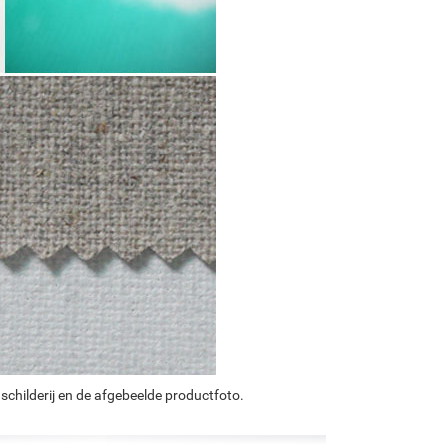
schilderij en de afgebeelde productfoto.