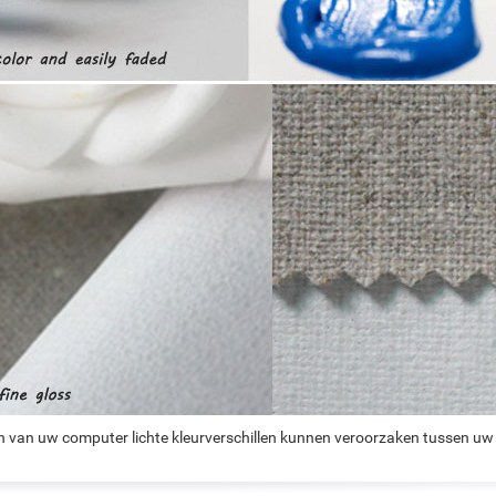
n van uw computer lichte kleurverschillen kunnen veroorzaken tussen uw 