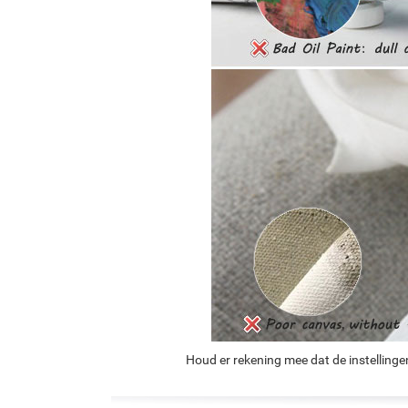
Houd er rekening mee dat de instellinge