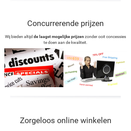
Concurrerende prijzen
Wij bieden altijd
de laagst mogelijke prijzen
zonder ooit concessies
te doen aan de kwaliteit.
Zorgeloos online winkelen