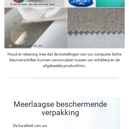
Houd er rekening mee dat de instellingen van uw computer lichte
kleurverschillen kunnen veroorzaken tussen uw schilderij en de
afgebeelde productfoto.
Meerlaagse beschermende
verpakking
De kwaliteit van uw