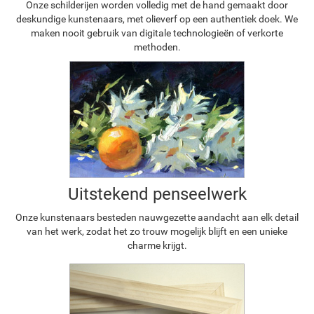
Onze schilderijen worden volledig met de hand gemaakt door
deskundige kunstenaars, met olieverf op een authentiek doek. We
maken nooit gebruik van digitale technologieën of verkorte
methoden.
Uitstekend penseelwerk
Onze kunstenaars besteden nauwgezette aandacht aan elk detail
van het werk, zodat het zo trouw mogelijk blijft en een unieke
charme krijgt.