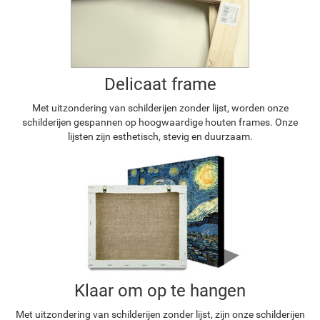
Delicaat frame
Met uitzondering van schilderijen zonder lijst, worden onze
schilderijen gespannen op hoogwaardige houten frames. Onze
lijsten zijn esthetisch, stevig en duurzaam.
Klaar om op te hangen
Met uitzondering van schilderijen zonder lijst, zijn onze schilderijen