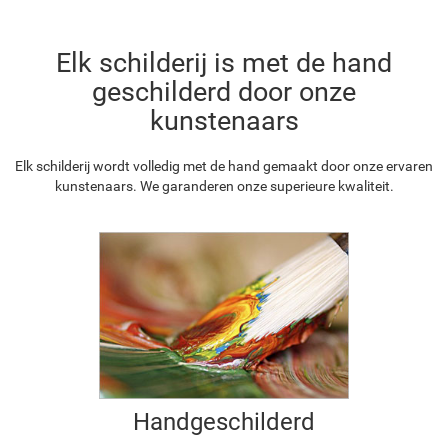
Elk schilderij is met de hand
geschilderd door onze
kunstenaars
Elk schilderij wordt volledig met de hand gemaakt door onze ervaren
kunstenaars. We garanderen onze superieure kwaliteit.
Handgeschilderd