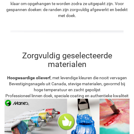
klaar om opgehangen te worden zodra ze uitgepakt zijn. Voor
gespannen doeken: de randen zijn zorgvuldig afgewerkt en bedekt
met doek.
Zorgvuldig geselecteerde
materialen
Hoogwaardige olieverf
, met levendige kleuren die nooit vervagen
Bevestigingsnagels uit Canada, stevige materialen, gevormd bij
hoge temperatuur en zacht gepolijst
Professioneel linnen doek, speciale coating en authentieke kwaliteit