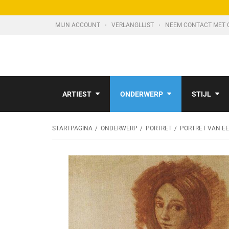
MIJN ACCOUNT
VERLANGLIJST
NEEM CONTACT MET 
ARTIEST
ONDERWERP
STIJL
STARTPAGINA
ONDERWERP
PORTRET
PORTRET VAN EE