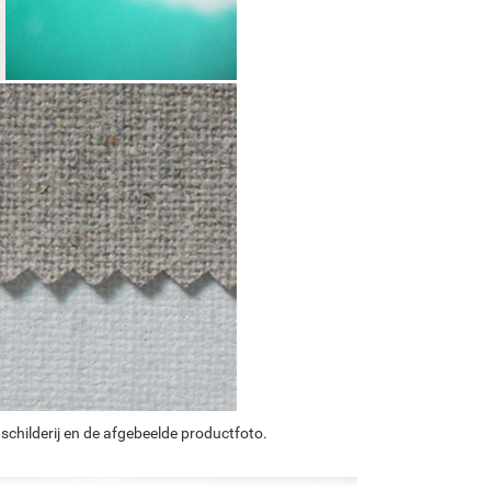
schilderij en de afgebeelde productfoto.