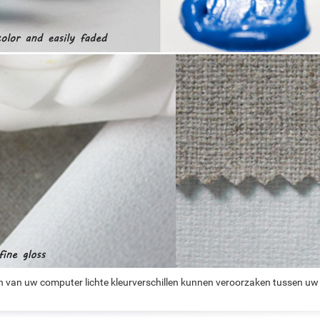
n van uw computer lichte kleurverschillen kunnen veroorzaken tussen uw 