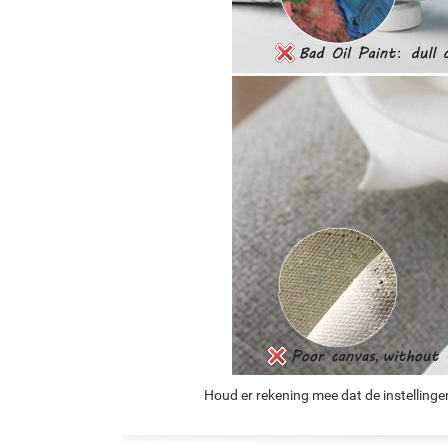
Houd er rekening mee dat de instellinge