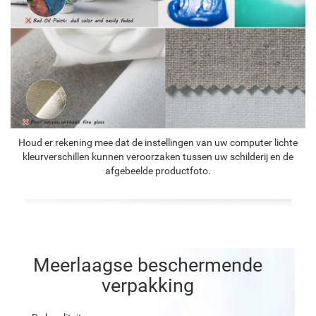
Houd er rekening mee dat de instellingen van uw computer lichte
kleurverschillen kunnen veroorzaken tussen uw schilderij en de
afgebeelde productfoto.
Meerlaagse beschermende
verpakking