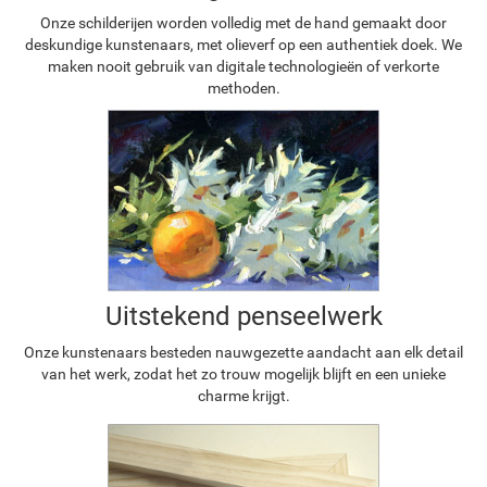
Onze schilderijen worden volledig met de hand gemaakt door
deskundige kunstenaars, met olieverf op een authentiek doek. We
maken nooit gebruik van digitale technologieën of verkorte
methoden.
Uitstekend penseelwerk
Onze kunstenaars besteden nauwgezette aandacht aan elk detail
van het werk, zodat het zo trouw mogelijk blijft en een unieke
charme krijgt.