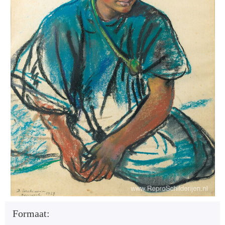
Formaat: