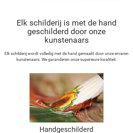
Elk schilderij is met de hand
geschilderd door onze
kunstenaars
Elk schilderij wordt volledig met de hand gemaakt door onze ervaren
kunstenaars. We garanderen onze superieure kwaliteit.
Handgeschilderd