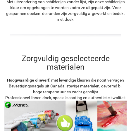
Met uitzondering van schilderijen zonder lijst, zijn onze schilderijen
klaar om opgehangen te worden zodra ze uitgepakt zijn. Voor
gespannen doeken: de randen zijn zorgvuldig afgewerkt en bedekt
met doek.
Zorgvuldig geselecteerde
materialen
Hoogwaardige olieverf
, met levendige kleuren die nooit vervagen
Bevestigingsnagels uit Canada, stevige materialen, gevormd bij
hoge temperatuur en zacht gepolijst
Professioneel linnen doek, speciale coating en authentieke kwaliteit