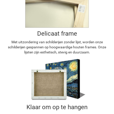
Delicaat frame
Met uitzondering van schilderijen zonder lijst, worden onze
schilderijen gespannen op hoogwaardige houten frames. Onze
lijsten zijn esthetisch, stevig en duurzaam.
Klaar om op te hangen