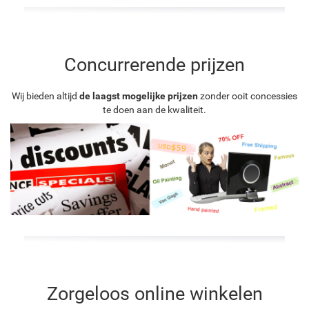
Concurrerende prijzen
Wij bieden altijd
de laagst mogelijke prijzen
zonder ooit concessies
te doen aan de kwaliteit.
Zorgeloos online winkelen