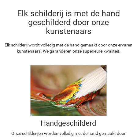
Elk schilderij is met de hand
geschilderd door onze
kunstenaars
Elk schilderij wordt volledig met de hand gemaakt door onze ervaren
kunstenaars. We garanderen onze superieure kwaliteit.
Handgeschilderd
Onze schilderijen worden volledig met de hand gemaakt door