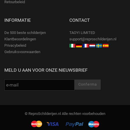
Retourbeleid
INFORMATIE
CONTACT
De 500 beste schilderijen
TAOYI LIMITED
Klantbeoordelingen
support@reproschilderijen.nl
Privacybeleid
Gebruiksvoorwaarden
MELD U AAN VOOR ONZE NIEUWSBRIEF
© ReproSchilderijen.nl Alle rechten voorbehouden