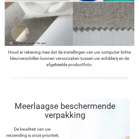
Houd er rekening mee dat de instellingen van uw computer lichte
kleurverschillen kunnen veroorzaken tussen uw schilderij en de
afgebeelde productfoto.
Meerlaagse beschermende
verpakking
De kwaliteit van uw
verzending is onze prioriteit,