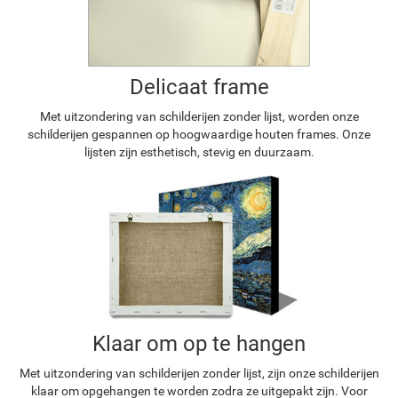
Delicaat frame
Met uitzondering van schilderijen zonder lijst, worden onze
schilderijen gespannen op hoogwaardige houten frames. Onze
lijsten zijn esthetisch, stevig en duurzaam.
Klaar om op te hangen
Met uitzondering van schilderijen zonder lijst, zijn onze schilderijen
klaar om opgehangen te worden zodra ze uitgepakt zijn. Voor