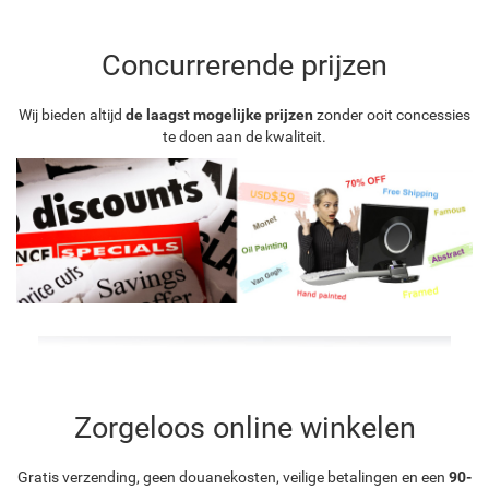
Concurrerende prijzen
Wij bieden altijd
de laagst mogelijke prijzen
zonder ooit concessies
te doen aan de kwaliteit.
Zorgeloos online winkelen
Gratis verzending, geen douanekosten, veilige betalingen en een
90-