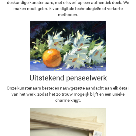
deskundige kunstenaars, met olieverf op een authentiek doek. We
maken nooit gebruik van digitale technologieën of verkorte
methoden.
Uitstekend penseelwerk
Onze kunstenaars besteden nauwgezette aandacht aan elk detail
van het werk, zodat het zo trouw mogelijk blijft en een unieke
charme krijgt.