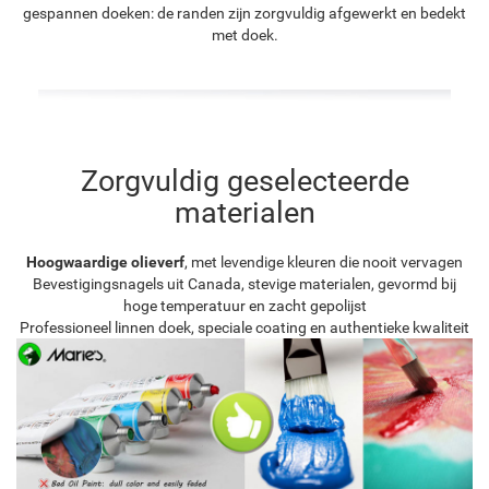
gespannen doeken: de randen zijn zorgvuldig afgewerkt en bedekt
met doek.
Zorgvuldig geselecteerde
materialen
Hoogwaardige olieverf
, met levendige kleuren die nooit vervagen
Bevestigingsnagels uit Canada, stevige materialen, gevormd bij
hoge temperatuur en zacht gepolijst
Professioneel linnen doek, speciale coating en authentieke kwaliteit