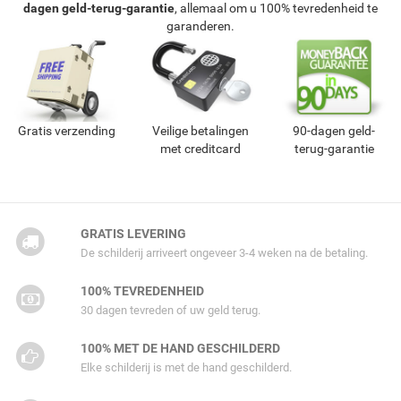
dagen geld-terug-garantie
, allemaal om u 100% tevredenheid te
garanderen.
Gratis verzending
Veilige betalingen
90-dagen geld-
met creditcard
terug-garantie
GRATIS LEVERING
De schilderij arriveert ongeveer 3-4 weken na de betaling.
100% TEVREDENHEID
30 dagen tevreden of uw geld terug.
100% MET DE HAND GESCHILDERD
Elke schilderij is met de hand geschilderd.