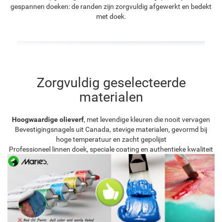
gespannen doeken: de randen zijn zorgvuldig afgewerkt en bedekt
met doek.
Zorgvuldig geselecteerde
materialen
Hoogwaardige olieverf
, met levendige kleuren die nooit vervagen
Bevestigingsnagels uit Canada, stevige materialen, gevormd bij
hoge temperatuur en zacht gepolijst
Professioneel linnen doek, speciale coating en authentieke kwaliteit