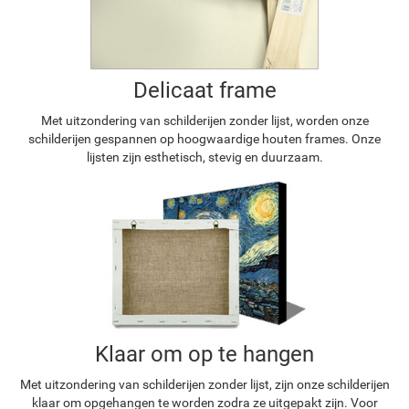
Delicaat frame
Met uitzondering van schilderijen zonder lijst, worden onze
schilderijen gespannen op hoogwaardige houten frames. Onze
lijsten zijn esthetisch, stevig en duurzaam.
Klaar om op te hangen
Met uitzondering van schilderijen zonder lijst, zijn onze schilderijen
klaar om opgehangen te worden zodra ze uitgepakt zijn. Voor