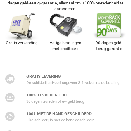
dagen geld-terug-garantie
, allemaal om u 100% tevredenheid te
garanderen.
Gratis verzending
Veilige betalingen
90-dagen geld-
met creditcard
terug-garantie
GRATIS LEVERING
De schilderij arriveert ongeveer 3-4 weken na de betaling.
100% TEVREDENHEID
30 dagen tevreden of uw geld terug.
100% MET DE HAND GESCHILDERD
Elke schilderij is met de hand geschilderd.