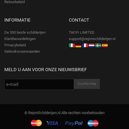
Retourbeleid
INFORMATIE
CONTACT
De 500 beste schilderijen
TAOYI LIMITED
Klantbeoordelingen
support@reproschilderijen.nl
Privacybeleid
Gebruiksvoorwaarden
MELD U AAN VOOR ONZE NIEUWSBRIEF
© ReproSchilderijen.nl Alle rechten voorbehouden