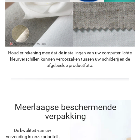
Houd er rekening mee dat de instellingen van uw computer lichte
kleurverschillen kunnen veroorzaken tussen uw schilderij en de
afgebeelde productfoto.
Meerlaagse beschermende
verpakking
De kwaliteit van uw
verzending is onze prioriteit,