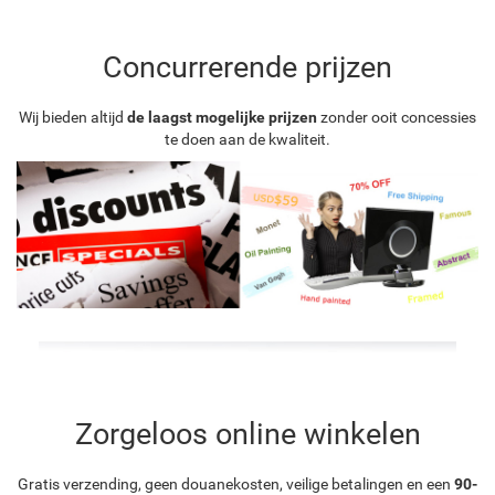
Concurrerende prijzen
Wij bieden altijd
de laagst mogelijke prijzen
zonder ooit concessies
te doen aan de kwaliteit.
Zorgeloos online winkelen
Gratis verzending, geen douanekosten, veilige betalingen en een
90-