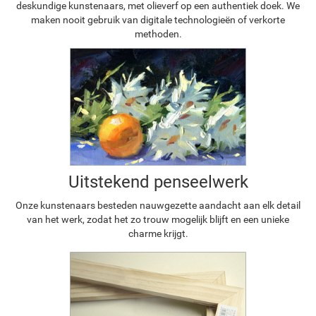
deskundige kunstenaars, met olieverf op een authentiek doek. We
maken nooit gebruik van digitale technologieën of verkorte
methoden.
Uitstekend penseelwerk
Onze kunstenaars besteden nauwgezette aandacht aan elk detail
van het werk, zodat het zo trouw mogelijk blijft en een unieke
charme krijgt.