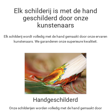
Elk schilderij is met de hand
geschilderd door onze
kunstenaars
Elk schilderij wordt volledig met de hand gemaakt door onze ervaren
kunstenaars. We garanderen onze superieure kwaliteit.
Handgeschilderd
Onze schilderijen worden volledig met de hand gemaakt door