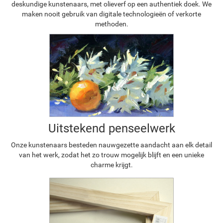
deskundige kunstenaars, met olieverf op een authentiek doek. We
maken nooit gebruik van digitale technologieën of verkorte
methoden.
Uitstekend penseelwerk
Onze kunstenaars besteden nauwgezette aandacht aan elk detail
van het werk, zodat het zo trouw mogelijk blijft en een unieke
charme krijgt.