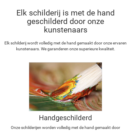
Elk schilderij is met de hand
geschilderd door onze
kunstenaars
Elk schilderij wordt volledig met de hand gemaakt door onze ervaren
kunstenaars. We garanderen onze superieure kwaliteit.
Handgeschilderd
Onze schilderijen worden volledig met de hand gemaakt door