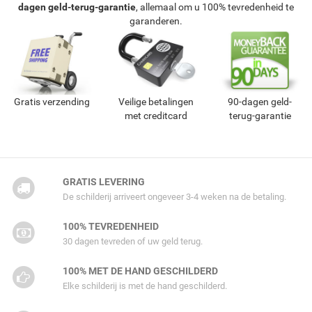
dagen geld-terug-garantie
, allemaal om u 100% tevredenheid te
garanderen.
Gratis verzending
Veilige betalingen
90-dagen geld-
met creditcard
terug-garantie
GRATIS LEVERING
De schilderij arriveert ongeveer 3-4 weken na de betaling.
100% TEVREDENHEID
30 dagen tevreden of uw geld terug.
100% MET DE HAND GESCHILDERD
Elke schilderij is met de hand geschilderd.