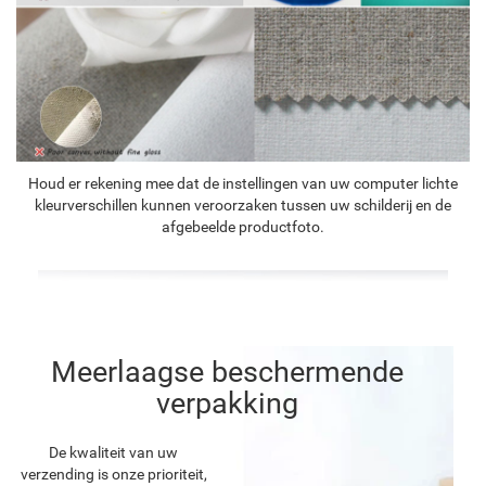
Houd er rekening mee dat de instellingen van uw computer lichte
kleurverschillen kunnen veroorzaken tussen uw schilderij en de
afgebeelde productfoto.
Meerlaagse beschermende
verpakking
De kwaliteit van uw
verzending is onze prioriteit,