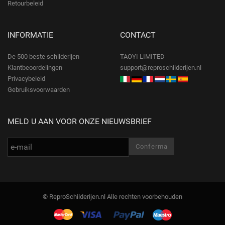
Retourbeleid
INFORMATIE
CONTACT
De 500 beste schilderijen
TAOYI LIMITED
Klantbeoordelingen
support@reproschilderijen.nl
Privacybeleid
Gebruiksvoorwaarden
MELD U AAN VOOR ONZE NIEUWSBRIEF
© ReproSchilderijen.nl Alle rechten voorbehouden