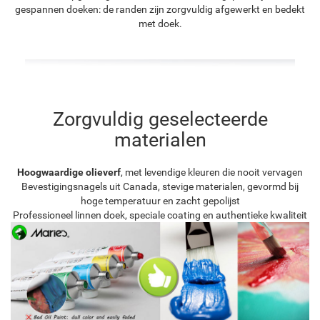
gespannen doeken: de randen zijn zorgvuldig afgewerkt en bedekt
met doek.
Zorgvuldig geselecteerde
materialen
Hoogwaardige olieverf
, met levendige kleuren die nooit vervagen
Bevestigingsnagels uit Canada, stevige materialen, gevormd bij
hoge temperatuur en zacht gepolijst
Professioneel linnen doek, speciale coating en authentieke kwaliteit