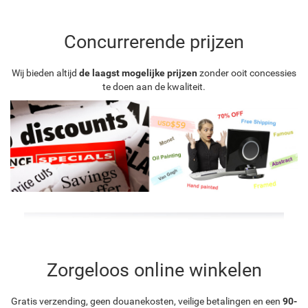
Concurrerende prijzen
Wij bieden altijd
de laagst mogelijke prijzen
zonder ooit concessies
te doen aan de kwaliteit.
Zorgeloos online winkelen
Gratis verzending, geen douanekosten, veilige betalingen en een
90-