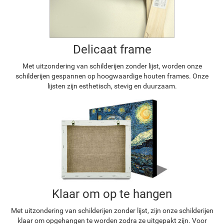
Delicaat frame
Met uitzondering van schilderijen zonder lijst, worden onze
schilderijen gespannen op hoogwaardige houten frames. Onze
lijsten zijn esthetisch, stevig en duurzaam.
Klaar om op te hangen
Met uitzondering van schilderijen zonder lijst, zijn onze schilderijen
klaar om opgehangen te worden zodra ze uitgepakt zijn. Voor