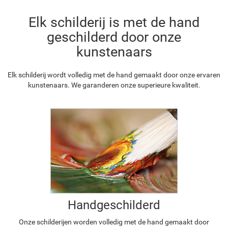
Elk schilderij is met de hand
geschilderd door onze
kunstenaars
Elk schilderij wordt volledig met de hand gemaakt door onze ervaren
kunstenaars. We garanderen onze superieure kwaliteit.
Handgeschilderd
Onze schilderijen worden volledig met de hand gemaakt door