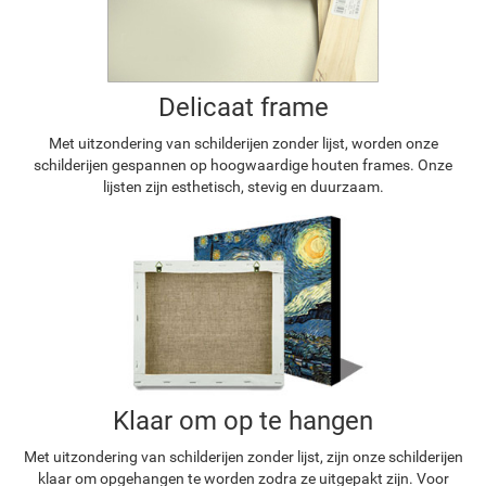
Delicaat frame
Met uitzondering van schilderijen zonder lijst, worden onze
schilderijen gespannen op hoogwaardige houten frames. Onze
lijsten zijn esthetisch, stevig en duurzaam.
Klaar om op te hangen
Met uitzondering van schilderijen zonder lijst, zijn onze schilderijen
klaar om opgehangen te worden zodra ze uitgepakt zijn. Voor