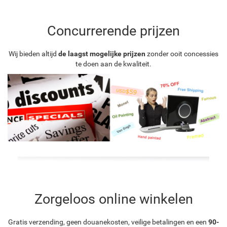
Concurrerende prijzen
Wij bieden altijd
de laagst mogelijke prijzen
zonder ooit concessies
te doen aan de kwaliteit.
Zorgeloos online winkelen
Gratis verzending, geen douanekosten, veilige betalingen en een
90-