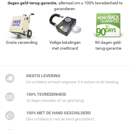
dagen geld-terug-garantie
, allemaal om u 100% tevredenheid te
garanderen.
Gratis verzending
Veilige betalingen
90-dagen geld-
met creditcard
terug-garantie
GRATIS LEVERING
De schilderij arriveert ongeveer 3-4 weken na de betaling.
100% TEVREDENHEID
30 dagen tevreden of uw geld terug.
100% MET DE HAND GESCHILDERD
Elke schilderij is met de hand geschilderd.