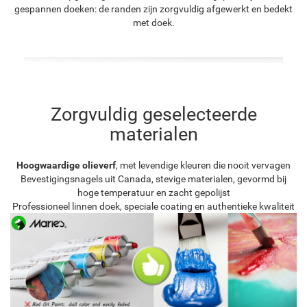
gespannen doeken: de randen zijn zorgvuldig afgewerkt en bedekt
met doek.
Zorgvuldig geselecteerde
materialen
Hoogwaardige olieverf
, met levendige kleuren die nooit vervagen
Bevestigingsnagels uit Canada, stevige materialen, gevormd bij
hoge temperatuur en zacht gepolijst
Professioneel linnen doek, speciale coating en authentieke kwaliteit