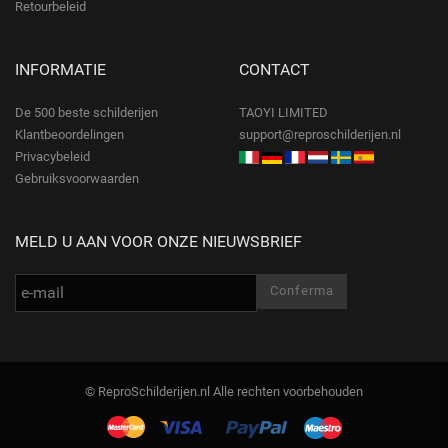
Retourbeleid
INFORMATIE
CONTACT
De 500 beste schilderijen
TAOYI LIMITED
Klantbeoordelingen
support@reproschilderijen.nl
Privacybeleid
Gebruiksvoorwaarden
MELD U AAN VOOR ONZE NIEUWSBRIEF
© ReproSchilderijen.nl Alle rechten voorbehouden