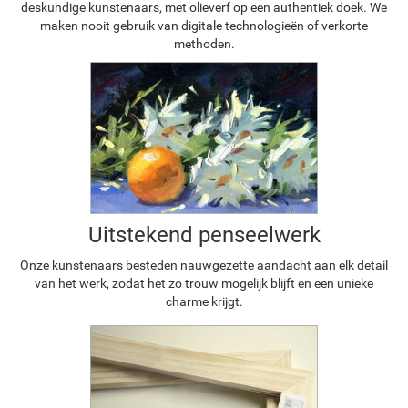
deskundige kunstenaars, met olieverf op een authentiek doek. We
maken nooit gebruik van digitale technologieën of verkorte
methoden.
Uitstekend penseelwerk
Onze kunstenaars besteden nauwgezette aandacht aan elk detail
van het werk, zodat het zo trouw mogelijk blijft en een unieke
charme krijgt.