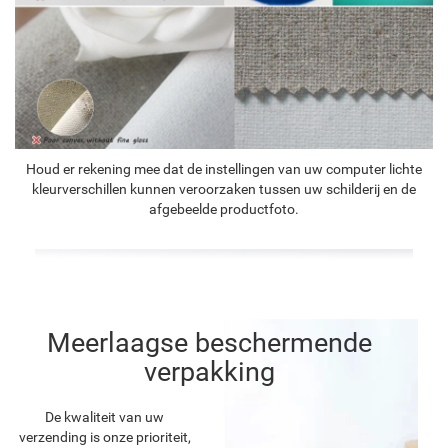
Houd er rekening mee dat de instellingen van uw computer lichte
kleurverschillen kunnen veroorzaken tussen uw schilderij en de
afgebeelde productfoto.
Meerlaagse beschermende
verpakking
De kwaliteit van uw
verzending is onze prioriteit,