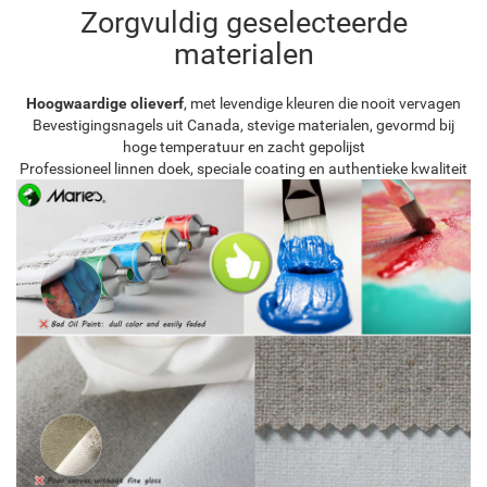
Zorgvuldig geselecteerde
materialen
Hoogwaardige olieverf
, met levendige kleuren die nooit vervagen
Bevestigingsnagels uit Canada, stevige materialen, gevormd bij
hoge temperatuur en zacht gepolijst
Professioneel linnen doek, speciale coating en authentieke kwaliteit