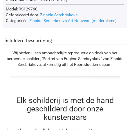
Model: RS129760
Gefabriceerd door:
Zinaida Serebriakova
Categorieën:
Zinaida Serebriakova
Art Nouveau (modernisme)
Schilderij beschrijving
Wij bieden u een ambachtelijke reproductie op doek van het
beroemde schilderij 'Portret van Eugène Serebryakov ' van Zinaida
Serebriakova, afkomstig uit het Reproductiemuseum.
Elk schilderij is met de hand
geschilderd door onze
kunstenaars