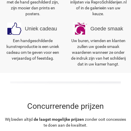
met de hand geschilderd zijn,
inlijsten via ReproSchilderijen.nl
zijn mooier dan prints en
of in de galerieën van uw
posters.
keuze.
Uniek cadeau
Goede smaak
Een handgeschilderde
Uw buren, vrienden en klanten
kunstreproductie is een uniek
zullen uw goede smaak
cadeau om te geven voor een
waarderen wanneer ze onder
verjaardag of feestdag.
de indruk zijn van het schilderij
dat in uw kamer hangt.
Concurrerende prijzen
Wij bieden altijd
de laagst mogelijke prijzen
zonder ooit concessies
te doen aan de kwaliteit.