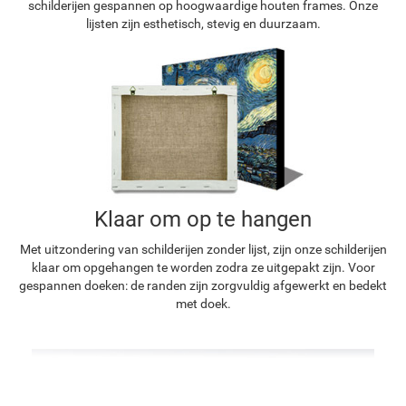
schilderijen gespannen op hoogwaardige houten frames. Onze
lijsten zijn esthetisch, stevig en duurzaam.
Klaar om op te hangen
Met uitzondering van schilderijen zonder lijst, zijn onze schilderijen
klaar om opgehangen te worden zodra ze uitgepakt zijn. Voor
gespannen doeken: de randen zijn zorgvuldig afgewerkt en bedekt
met doek.