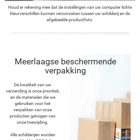
Houd er rekening mee dat de instellingen van uw computer lichte
kleurverschillen kunnen veroorzaken tussen uw schilderij en de
afgebeelde productfoto.
Meerlaagse beschermende
verpakking
De kwaliteit van uw
verzending is onze prioriteit,
en de materialen die we
gebruiken voor het
verpakken van onze
producten getuigen van
onze toewijding.
Alle schilderijen worden