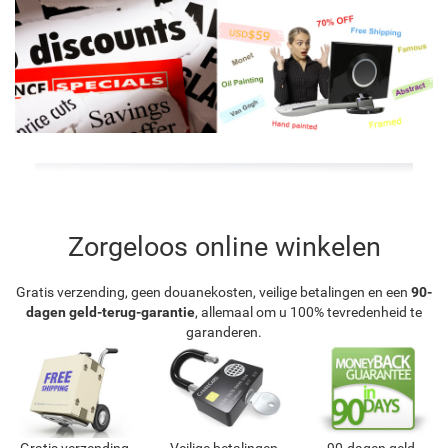
Zorgeloos online winkelen
Gratis verzending, geen douanekosten, veilige betalingen en een
90-
dagen geld-terug-garantie
, allemaal om u 100% tevredenheid te
garanderen.