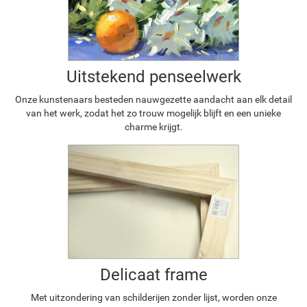
Uitstekend penseelwerk
Onze kunstenaars besteden nauwgezette aandacht aan elk detail
van het werk, zodat het zo trouw mogelijk blijft en een unieke
charme krijgt.
Delicaat frame
Met uitzondering van schilderijen zonder lijst, worden onze