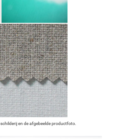
schilderij en de afgebeelde productfoto.