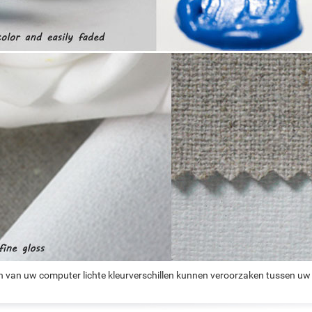
n van uw computer lichte kleurverschillen kunnen veroorzaken tussen uw 