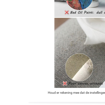
Houd er rekening mee dat de instellinge