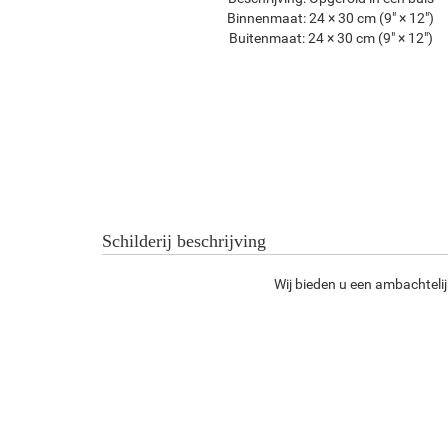
Binnenmaat:
24 × 30 cm (9" × 12")
Buitenmaat:
24 × 30 cm (9" × 12")
Schilderij beschrijving
Wij bieden u een ambachtelij