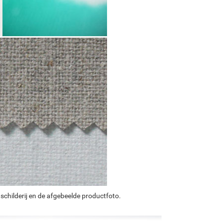
schilderij en de afgebeelde productfoto.