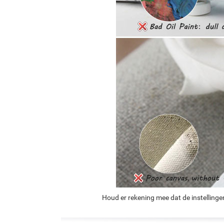
Houd er rekening mee dat de instellinge