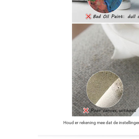
Houd er rekening mee dat de instellinge