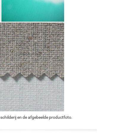
schilderij en de afgebeelde productfoto.