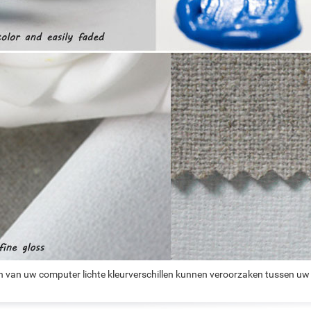
n van uw computer lichte kleurverschillen kunnen veroorzaken tussen uw 