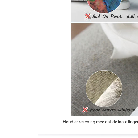
Houd er rekening mee dat de instellinge