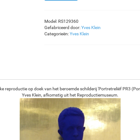
Model: RS129360
Gefabriceerd door:
Yves Klein
Categorieën:
Yves Klein
ke reproductie op doek van het beroemde schilderij 'Portretreliëf PR3 (Por
Yves Klein, afkomstig uit het Reproductiemuseum.