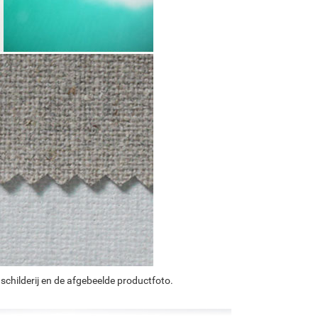
schilderij en de afgebeelde productfoto.