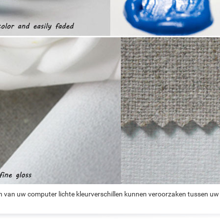
n van uw computer lichte kleurverschillen kunnen veroorzaken tussen uw 