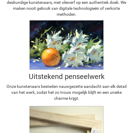
deskundige kunstenaars, met olieverf op een authentiek doek. We
maken nooit gebruik van digitale technologieën of verkorte
methoden.
Uitstekend penseelwerk
Onze kunstenaars besteden nauwgezette aandacht aan elk detail
van het werk, zodat het zo trouw mogelijk blijft en een unieke
charme krijgt.