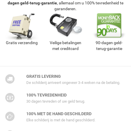
dagen geld-terug-garantie
, allemaal om u 100% tevredenheid te
garanderen.
Gratis verzending
Veilige betalingen
90-dagen geld-
met creditcard
terug-garantie
GRATIS LEVERING
De schilderij arriveert ongeveer 3-4 weken na de betaling.
100% TEVREDENHEID
30 dagen tevreden of uw geld terug.
100% MET DE HAND GESCHILDERD
Elke schilderij is met de hand geschilderd.