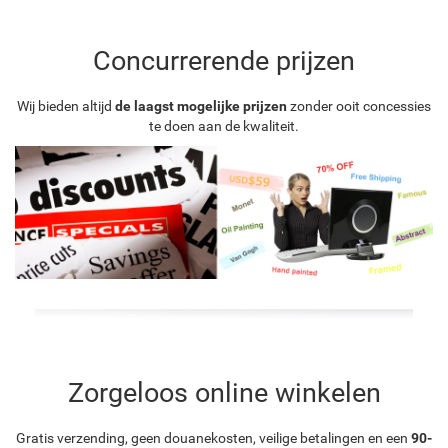
Concurrerende prijzen
Wij bieden altijd
de laagst mogelijke prijzen
zonder ooit concessies
te doen aan de kwaliteit.
Zorgeloos online winkelen
Gratis verzending, geen douanekosten, veilige betalingen en een
90-