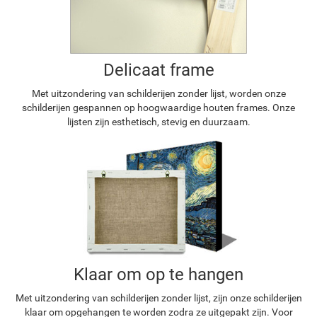
Delicaat frame
Met uitzondering van schilderijen zonder lijst, worden onze
schilderijen gespannen op hoogwaardige houten frames. Onze
lijsten zijn esthetisch, stevig en duurzaam.
Klaar om op te hangen
Met uitzondering van schilderijen zonder lijst, zijn onze schilderijen
klaar om opgehangen te worden zodra ze uitgepakt zijn. Voor