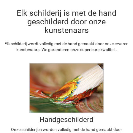
Elk schilderij is met de hand
geschilderd door onze
kunstenaars
Elk schilderij wordt volledig met de hand gemaakt door onze ervaren
kunstenaars. We garanderen onze superieure kwaliteit.
Handgeschilderd
Onze schilderijen worden volledig met de hand gemaakt door