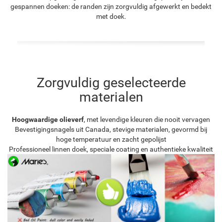
gespannen doeken: de randen zijn zorgvuldig afgewerkt en bedekt
met doek.
Zorgvuldig geselecteerde
materialen
Hoogwaardige olieverf
, met levendige kleuren die nooit vervagen
Bevestigingsnagels uit Canada, stevige materialen, gevormd bij
hoge temperatuur en zacht gepolijst
Professioneel linnen doek, speciale coating en authentieke kwaliteit