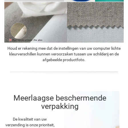
Houd er rekening mee dat de instellingen van uw computer lichte
kleurverschillen kunnen veroorzaken tussen uw schilderij en de
afgebeelde productfoto.
Meerlaagse beschermende
verpakking
De kwaliteit van uw
verzending is onze prioriteit,