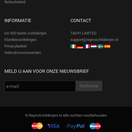
Retourbeleid
INFORMATIE
CONTACT
De 500 beste schilderijen
TAOYI LIMITED
Klantbeoordelingen
support@reproschilderijen.nl
Privacybeleid
Gebruiksvoorwaarden
MELD U AAN VOOR ONZE NIEUWSBRIEF
© ReproSchilderijen.nl Alle rechten voorbehouden