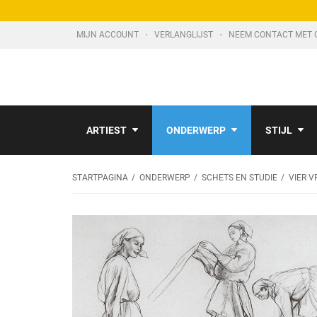
MIJN ACCOUNT
VERLANGLIJST
NEEM CONTACT MET 
ARTIEST
ONDERWERP
STIJL
STARTPAGINA
ONDERWERP
SCHETS EN STUDIE
VIER 