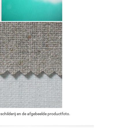
schilderij en de afgebeelde productfoto.