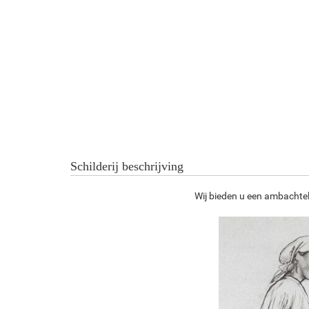
Schilderij beschrijving
Wij bieden u een ambachteli