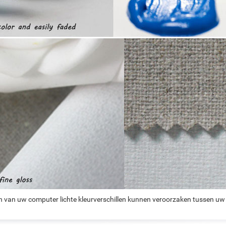
n van uw computer lichte kleurverschillen kunnen veroorzaken tussen uw 