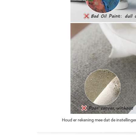
Houd er rekening mee dat de instellinge