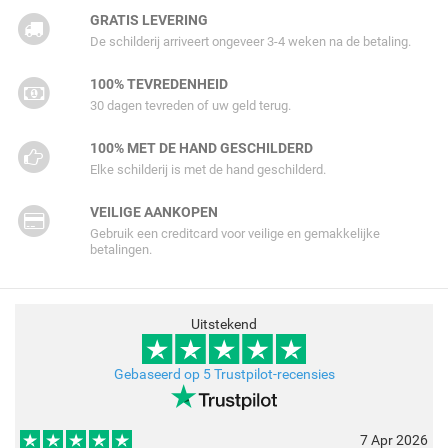
GRATIS LEVERING
De schilderij arriveert ongeveer 3-4 weken na de betaling.
100% TEVREDENHEID
30 dagen tevreden of uw geld terug.
100% MET DE HAND GESCHILDERD
Elke schilderij is met de hand geschilderd.
VEILIGE AANKOPEN
Gebruik een creditcard voor veilige en gemakkelijke
betalingen.
Uitstekend
Gebaseerd op 5 Trustpilot-recensies
7 Apr 2026