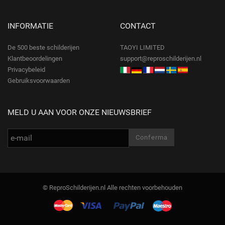
INFORMATIE
CONTACT
De 500 beste schilderijen
TAOYI LIMITED
Klantbeoordelingen
support@reproschilderijen.nl
Privacybeleid
Gebruiksvoorwaarden
MELD U AAN VOOR ONZE NIEUWSBRIEF
© ReproSchilderijen.nl Alle rechten voorbehouden