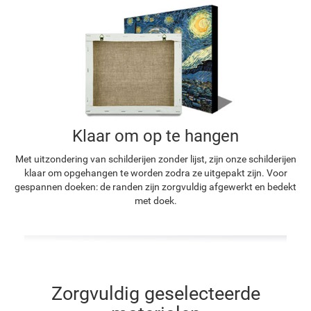
Klaar om op te hangen
Met uitzondering van schilderijen zonder lijst, zijn onze schilderijen
klaar om opgehangen te worden zodra ze uitgepakt zijn. Voor
gespannen doeken: de randen zijn zorgvuldig afgewerkt en bedekt
met doek.
Zorgvuldig geselecteerde