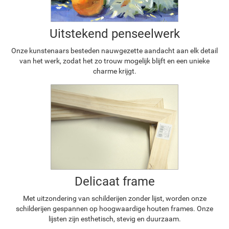
Uitstekend penseelwerk
Onze kunstenaars besteden nauwgezette aandacht aan elk detail
van het werk, zodat het zo trouw mogelijk blijft en een unieke
charme krijgt.
Delicaat frame
Met uitzondering van schilderijen zonder lijst, worden onze
schilderijen gespannen op hoogwaardige houten frames. Onze
lijsten zijn esthetisch, stevig en duurzaam.