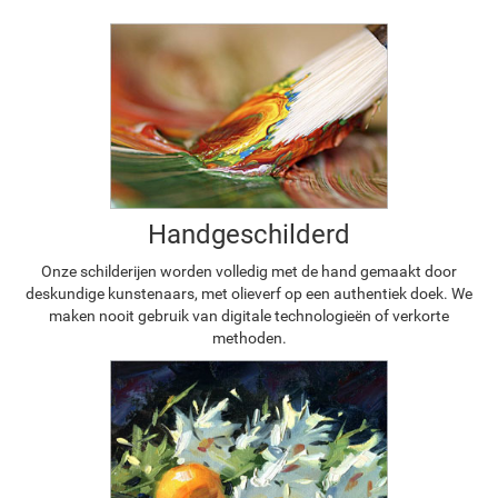
Handgeschilderd
Onze schilderijen worden volledig met de hand gemaakt door
deskundige kunstenaars, met olieverf op een authentiek doek. We
maken nooit gebruik van digitale technologieën of verkorte
methoden.