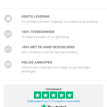
GRATIS LEVERING
De schilderij arriveert ongeveer 3-4 weken na de betaling.
100% TEVREDENHEID
30 dagen tevreden of uw geld terug.
100% MET DE HAND GESCHILDERD
Elke schilderij is met de hand geschilderd.
VEILIGE AANKOPEN
Gebruik een creditcard voor veilige en gemakkelijke
betalingen.
Uitstekend
Gebaseerd op 5 Trustpilot-recensies