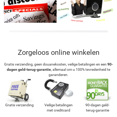
Zorgeloos online winkelen
Gratis verzending, geen douanekosten, veilige betalingen en een
90-
dagen geld-terug-garantie
, allemaal om u 100% tevredenheid te
garanderen.
Gratis verzending
Veilige betalingen
90-dagen geld-
met creditcard
terug-garantie