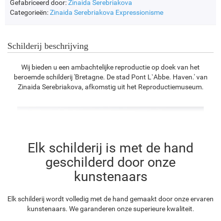
Gefabriceerd door:
Zinaida Serebriakova
Categorieën:
Zinaida Serebriakova
Expressionisme
Schilderij beschrijving
Wij bieden u een ambachtelijke reproductie op doek van het
beroemde schilderij 'Bretagne. De stad Pont L`Abbe. Haven.' van
Zinaida Serebriakova, afkomstig uit het Reproductiemuseum.
Elk schilderij is met de hand
geschilderd door onze
kunstenaars
Elk schilderij wordt volledig met de hand gemaakt door onze ervaren
kunstenaars. We garanderen onze superieure kwaliteit.