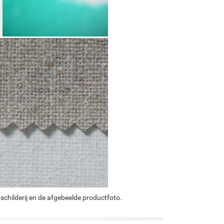
schilderij en de afgebeelde productfoto.