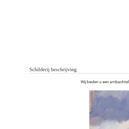
Schilderij beschrijving
Wij bieden u een ambachteli