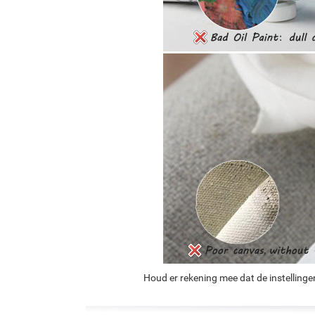
Houd er rekening mee dat de instellinge