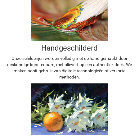
Handgeschilderd
Onze schilderijen worden volledig met de hand gemaakt door
deskundige kunstenaars, met olieverf op een authentiek doek. We
maken nooit gebruik van digitale technologieën of verkorte
methoden.