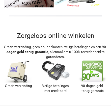
Zorgeloos online winkelen
Gratis verzending, geen douanekosten, veilige betalingen en een
90-
dagen geld-terug-garantie
, allemaal om u 100% tevredenheid te
garanderen.
Gratis verzending
Veilige betalingen
90-dagen geld-
met creditcard
terug-garantie