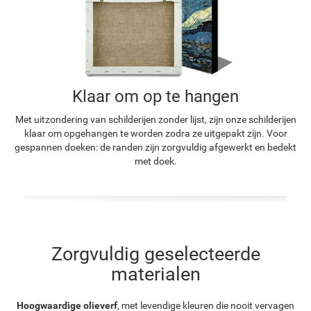
Klaar om op te hangen
Met uitzondering van schilderijen zonder lijst, zijn onze schilderijen
klaar om opgehangen te worden zodra ze uitgepakt zijn. Voor
gespannen doeken: de randen zijn zorgvuldig afgewerkt en bedekt
met doek.
Zorgvuldig geselecteerde
materialen
Hoogwaardige olieverf
, met levendige kleuren die nooit vervagen