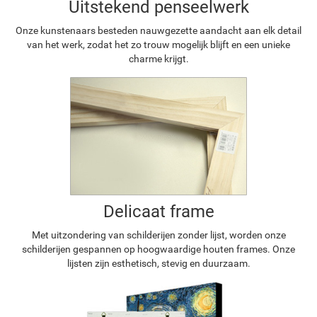
Uitstekend penseelwerk
Onze kunstenaars besteden nauwgezette aandacht aan elk detail
van het werk, zodat het zo trouw mogelijk blijft en een unieke
charme krijgt.
Delicaat frame
Met uitzondering van schilderijen zonder lijst, worden onze
schilderijen gespannen op hoogwaardige houten frames. Onze
lijsten zijn esthetisch, stevig en duurzaam.