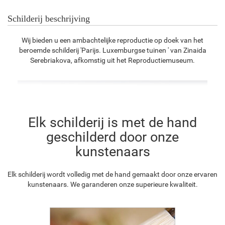
Schilderij beschrijving
Wij bieden u een ambachtelijke reproductie op doek van het
beroemde schilderij 'Parijs. Luxemburgse tuinen ' van Zinaida
Serebriakova, afkomstig uit het Reproductiemuseum.
Elk schilderij is met de hand
geschilderd door onze
kunstenaars
Elk schilderij wordt volledig met de hand gemaakt door onze ervaren
kunstenaars. We garanderen onze superieure kwaliteit.