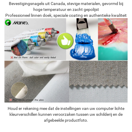
Bevestigingsnagels uit Canada, stevige materialen, gevormd bij
hoge temperatuur en zacht gepolijst
Professioneel linnen doek, speciale coating en authentieke kwaliteit
Houd er rekening mee dat de instellingen van uw computer lichte
kleurverschillen kunnen veroorzaken tussen uw schilderij en de
afgebeelde productfoto.