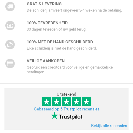
GRATIS LEVERING
De schilderij arriveert ongeveer 3-4 weken na de betaling.
100% TEVREDENHEID
30 dagen tevreden of uw geld terug.
100% MET DE HAND GESCHILDERD
Elke schilderij is met de hand geschilderd.
VEILIGE AANKOPEN
Gebruik een creditcard voor veilige en gemakkelijke
betalingen.
Uitstekend
Gebaseerd op 5 Trustpilot-recensies
Bekijk alle recensies