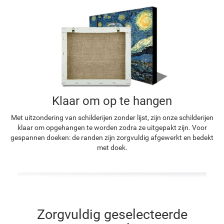
Klaar om op te hangen
Met uitzondering van schilderijen zonder lijst, zijn onze schilderijen
klaar om opgehangen te worden zodra ze uitgepakt zijn. Voor
gespannen doeken: de randen zijn zorgvuldig afgewerkt en bedekt
met doek.
Zorgvuldig geselecteerde