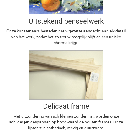
Uitstekend penseelwerk
Onze kunstenaars besteden nauwgezette aandacht aan elk detail
van het werk, zodat het zo trouw mogelijk blijft en een unieke
charme krijgt.
Delicaat frame
Met uitzondering van schilderijen zonder lijst, worden onze
schilderijen gespannen op hoogwaardige houten frames. Onze
lijsten zijn esthetisch, stevig en duurzaam.