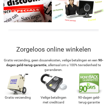
Zorgeloos online winkelen
Gratis verzending, geen douanekosten, veilige betalingen en een
90-
dagen geld-terug-garantie
, allemaal om u 100% tevredenheid te
garanderen.
Gratis verzending
Veilige betalingen
90-dagen geld-
met creditcard
terug-garantie