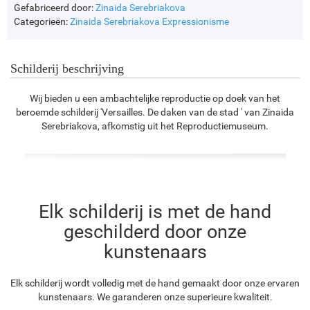
Gefabriceerd door:
Zinaida Serebriakova
Categorieën:
Zinaida Serebriakova
Expressionisme
Schilderij beschrijving
Wij bieden u een ambachtelijke reproductie op doek van het
beroemde schilderij 'Versailles. De daken van de stad ' van Zinaida
Serebriakova, afkomstig uit het Reproductiemuseum.
Elk schilderij is met de hand
geschilderd door onze
kunstenaars
Elk schilderij wordt volledig met de hand gemaakt door onze ervaren
kunstenaars. We garanderen onze superieure kwaliteit.