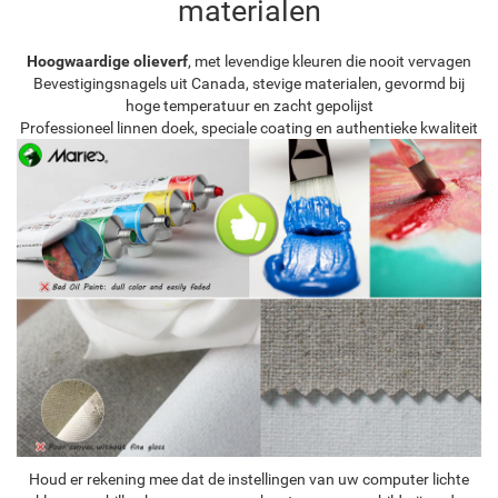
materialen
Hoogwaardige olieverf
, met levendige kleuren die nooit vervagen
Bevestigingsnagels uit Canada, stevige materialen, gevormd bij
hoge temperatuur en zacht gepolijst
Professioneel linnen doek, speciale coating en authentieke kwaliteit
Houd er rekening mee dat de instellingen van uw computer lichte