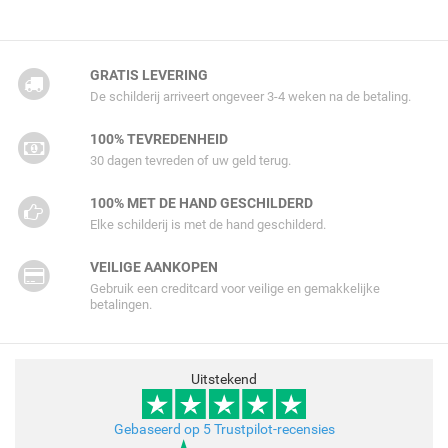
GRATIS LEVERING
De schilderij arriveert ongeveer 3-4 weken na de betaling.
100% TEVREDENHEID
30 dagen tevreden of uw geld terug.
100% MET DE HAND GESCHILDERD
Elke schilderij is met de hand geschilderd.
VEILIGE AANKOPEN
Gebruik een creditcard voor veilige en gemakkelijke
betalingen.
Uitstekend
Gebaseerd op 5 Trustpilot-recensies