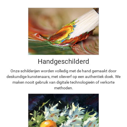
Handgeschilderd
Onze schilderijen worden volledig met de hand gemaakt door
deskundige kunstenaars, met olieverf op een authentiek doek. We
maken nooit gebruik van digitale technologieën of verkorte
methoden.