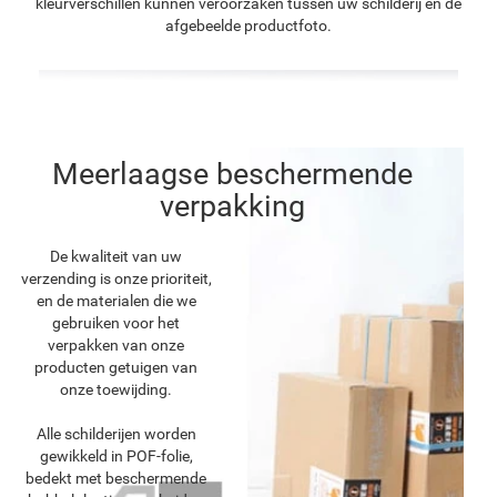
kleurverschillen kunnen veroorzaken tussen uw schilderij en de
afgebeelde productfoto.
Meerlaagse beschermende
verpakking
De kwaliteit van uw
verzending is onze prioriteit,
en de materialen die we
gebruiken voor het
verpakken van onze
producten getuigen van
onze toewijding.
Alle schilderijen worden
gewikkeld in POF-folie,
bedekt met beschermende