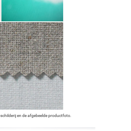
schilderij en de afgebeelde productfoto.