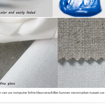
n van uw computer lichte kleurverschillen kunnen veroorzaken tussen uw 