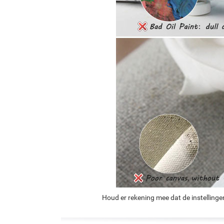
Houd er rekening mee dat de instellinge