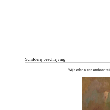
Schilderij beschrijving
Wij bieden u een ambachteli