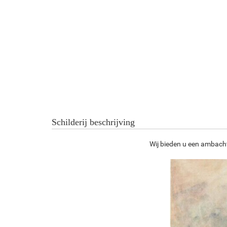
Schilderij beschrijving
Wij bieden u een ambacht