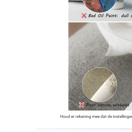
Houd er rekening mee dat de instellinge