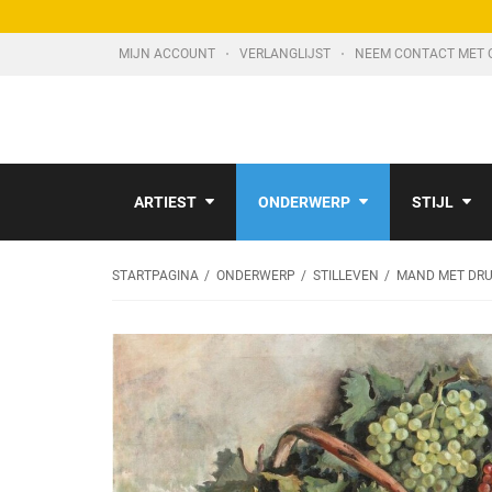
MIJN ACCOUNT
VERLANGLIJST
NEEM CONTACT MET 
ARTIEST
ONDERWERP
STIJL
STARTPAGINA
ONDERWERP
STILLEVEN
MAND MET DRU