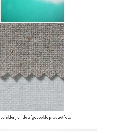
schilderij en de afgebeelde productfoto.