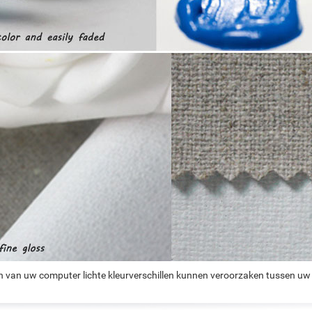
n van uw computer lichte kleurverschillen kunnen veroorzaken tussen uw 