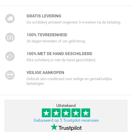
GRATIS LEVERING
De schilderij arriveert ongeveer 3-4 weken na de betaling.
100% TEVREDENHEID
30 dagen tevreden of uw geld terug.
100% MET DE HAND GESCHILDERD
Elke schilderij is met de hand geschilderd.
VEILIGE AANKOPEN
Gebruik een creditcard voor veilige en gemakkelijke
betalingen.
Uitstekend
Gebaseerd op 5 Trustpilot-recensies