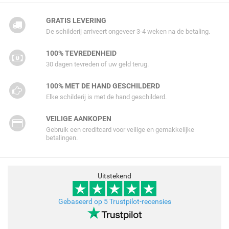
GRATIS LEVERING
De schilderij arriveert ongeveer 3-4 weken na de betaling.
100% TEVREDENHEID
30 dagen tevreden of uw geld terug.
100% MET DE HAND GESCHILDERD
Elke schilderij is met de hand geschilderd.
VEILIGE AANKOPEN
Gebruik een creditcard voor veilige en gemakkelijke
betalingen.
Uitstekend
Gebaseerd op 5 Trustpilot-recensies