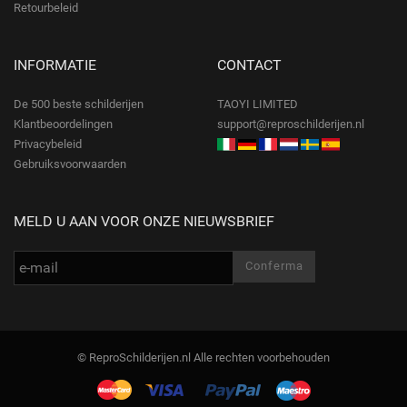
Retourbeleid
INFORMATIE
CONTACT
De 500 beste schilderijen
TAOYI LIMITED
Klantbeoordelingen
support@reproschilderijen.nl
Privacybeleid
Gebruiksvoorwaarden
MELD U AAN VOOR ONZE NIEUWSBRIEF
© ReproSchilderijen.nl Alle rechten voorbehouden