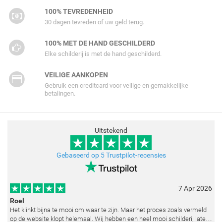
100% TEVREDENHEID
30 dagen tevreden of uw geld terug.
100% MET DE HAND GESCHILDERD
Elke schilderij is met de hand geschilderd.
VEILIGE AANKOPEN
Gebruik een creditcard voor veilige en gemakkelijke
betalingen.
Uitstekend
Gebaseerd op 5 Trustpilot-recensies
7 Apr 2026
Roel
Het klinkt bijna te mooi om waar te zijn. Maar het proces zoals vermeld
op de website klopt helemaal. Wij hebben een heel mooi schilderij laten