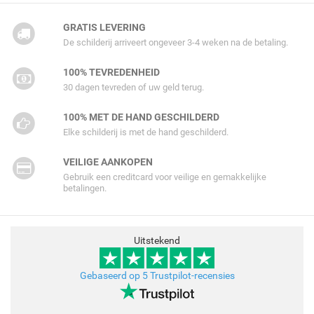
GRATIS LEVERING
De schilderij arriveert ongeveer 3-4 weken na de betaling.
100% TEVREDENHEID
30 dagen tevreden of uw geld terug.
100% MET DE HAND GESCHILDERD
Elke schilderij is met de hand geschilderd.
VEILIGE AANKOPEN
Gebruik een creditcard voor veilige en gemakkelijke
betalingen.
Uitstekend
Gebaseerd op 5 Trustpilot-recensies