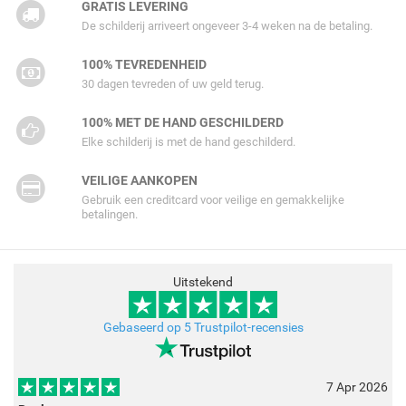
GRATIS LEVERING
De schilderij arriveert ongeveer 3-4 weken na de betaling.
100% TEVREDENHEID
30 dagen tevreden of uw geld terug.
100% MET DE HAND GESCHILDERD
Elke schilderij is met de hand geschilderd.
VEILIGE AANKOPEN
Gebruik een creditcard voor veilige en gemakkelijke
betalingen.
Uitstekend
Gebaseerd op 5 Trustpilot-recensies
7 Apr 2026