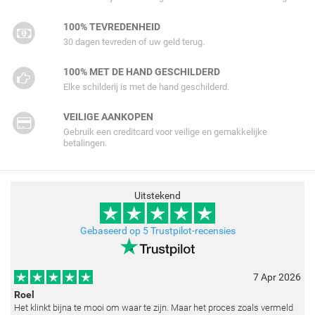
100% TEVREDENHEID
30 dagen tevreden of uw geld terug.
100% MET DE HAND GESCHILDERD
Elke schilderij is met de hand geschilderd.
VEILIGE AANKOPEN
Gebruik een creditcard voor veilige en gemakkelijke
betalingen.
Uitstekend
Gebaseerd op 5 Trustpilot-recensies
7 Apr 2026
Roel
Het klinkt bijna te mooi om waar te zijn. Maar het proces zoals vermeld