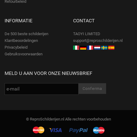
Retourbeleid
INFORMATIE
CONTACT
De 500 beste schilderijen
TAOYI LIMITED
Klantbeoordelingen
support@reproschilderijen.nl
Privacybeleid
Gebruiksvoorwaarden
MELD U AAN VOOR ONZE NIEUWSBRIEF
© ReproSchilderijen.nl Alle rechten voorbehouden