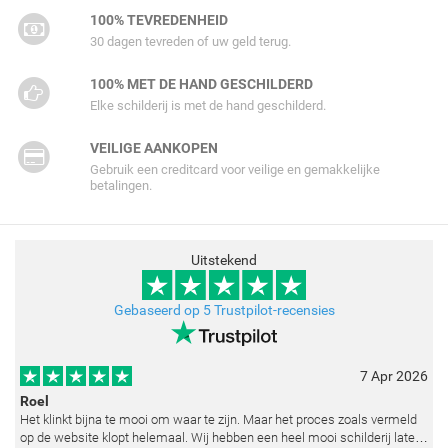
100% TEVREDENHEID
30 dagen tevreden of uw geld terug.
100% MET DE HAND GESCHILDERD
Elke schilderij is met de hand geschilderd.
VEILIGE AANKOPEN
Gebruik een creditcard voor veilige en gemakkelijke
betalingen.
Uitstekend
Gebaseerd op 5 Trustpilot-recensies
7 Apr 2026
Roel
Het klinkt bijna te mooi om waar te zijn. Maar het proces zoals vermeld
op de website klopt helemaal. Wij hebben een heel mooi schilderij laten