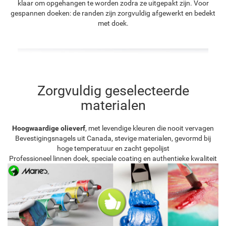
klaar om opgehangen te worden zodra ze uitgepakt zijn. Voor
gespannen doeken: de randen zijn zorgvuldig afgewerkt en bedekt
met doek.
Zorgvuldig geselecteerde
materialen
Hoogwaardige olieverf
, met levendige kleuren die nooit vervagen
Bevestigingsnagels uit Canada, stevige materialen, gevormd bij
hoge temperatuur en zacht gepolijst
Professioneel linnen doek, speciale coating en authentieke kwaliteit