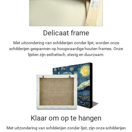
Delicaat frame
Met uitzondering van schilderijen zonder lijst, worden onze
schilderijen gespannen op hoogwaardige houten frames. Onze
lijsten zijn esthetisch, stevig en duurzaam.
Klaar om op te hangen
Met uitzondering van schilderijen zonder lijst, zijn onze schilderijen