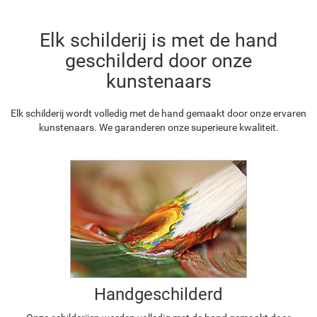
Elk schilderij is met de hand
geschilderd door onze
kunstenaars
Elk schilderij wordt volledig met de hand gemaakt door onze ervaren
kunstenaars. We garanderen onze superieure kwaliteit.
Handgeschilderd