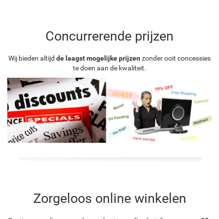
Concurrerende prijzen
Wij bieden altijd
de laagst mogelijke prijzen
zonder ooit concessies
te doen aan de kwaliteit.
Zorgeloos online winkelen