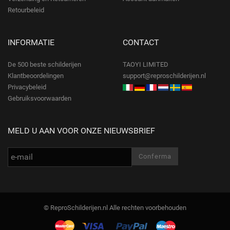
Retourbeleid
INFORMATIE
CONTACT
De 500 beste schilderijen
TAOYI LIMITED
Klantbeoordelingen
support@reproschilderijen.nl
Privacybeleid
Gebruiksvoorwaarden
MELD U AAN VOOR ONZE NIEUWSBRIEF
© ReproSchilderijen.nl Alle rechten voorbehouden