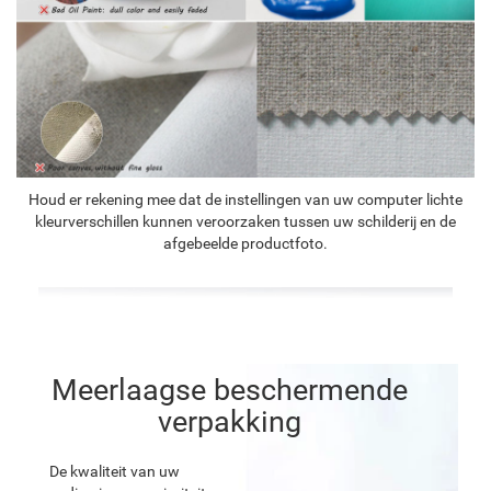
Houd er rekening mee dat de instellingen van uw computer lichte
kleurverschillen kunnen veroorzaken tussen uw schilderij en de
afgebeelde productfoto.
Meerlaagse beschermende
verpakking
De kwaliteit van uw